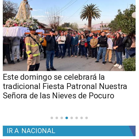
Este domingo se celebrará la
tradicional Fiesta Patronal Nuestra
Señora de las Nieves de Pocuro
IR A
NACIONAL