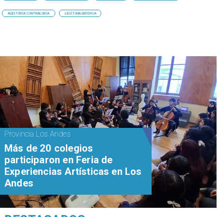
AUDITORÍA CONTRALORÍA
LEGÍTIMA DEFENSA
Provincia Los Andes
Más de 20 colegios
participaron en Feria de
Experiencias Artísticas en Los
Andes