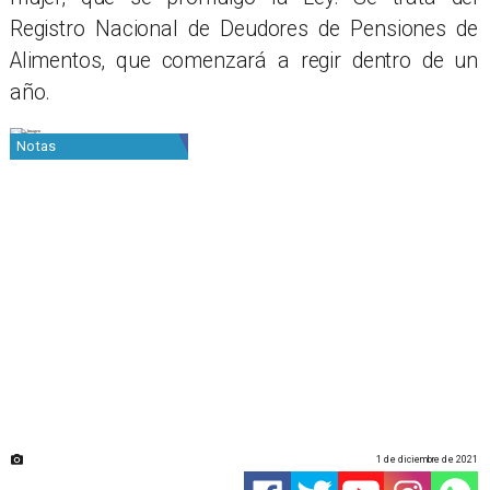
Registro Nacional de Deudores de Pensiones de
Alimentos, que comenzará a regir dentro de un
año.
Notas
1 de diciembre de 2021