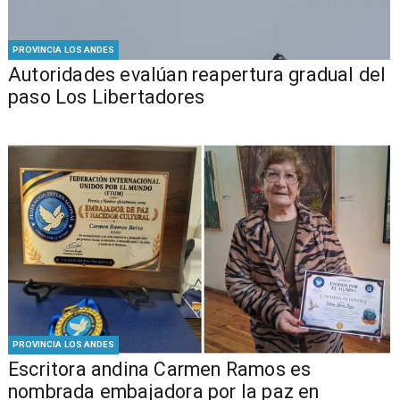
PROVINCIA LOS ANDES
​​Autoridades evalúan reapertura gradual del
paso Los Libertadores
PROVINCIA LOS ANDES
Escritora andina Carmen Ramos es
nombrada embajadora por la paz en