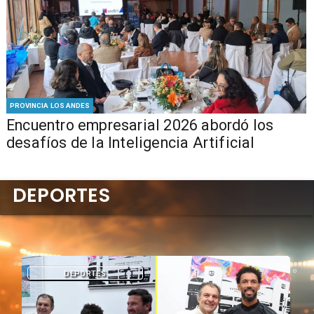
PROVINCIA LOS ANDES
Encuentro empresarial 2026 abordó los
desafíos de la Inteligencia Artificial
DEPORTES
DEPORTES