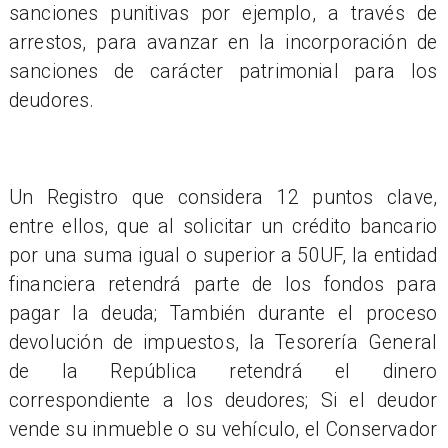
sanciones punitivas por ejemplo, a través de
arrestos, para avanzar en la incorporación de
sanciones de carácter patrimonial para los
deudores.
Un Registro que considera 12 puntos clave,
entre ellos, que al solicitar un crédito bancario
por una suma igual o superior a 50UF, la entidad
financiera retendrá parte de los fondos para
pagar la deuda; También durante el proceso
devolución de impuestos, la Tesorería General
de la República retendrá el dinero
correspondiente a los deudores; Si el deudor
vende su inmueble o su vehículo, el Conservador