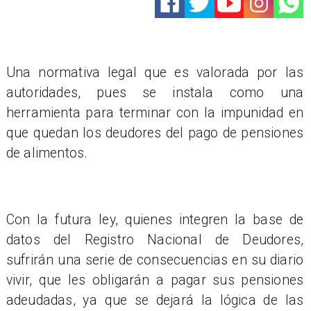
Una normativa legal que es valorada por las
autoridades, pues se instala como una
herramienta para terminar con la impunidad en
que quedan los deudores del pago de pensiones
de alimentos.
Con la futura ley, quienes integren la base de
datos del Registro Nacional de Deudores,
sufrirán una serie de consecuencias en su diario
vivir, que les obligarán a pagar sus pensiones
adeudadas, ya que se dejará la lógica de las