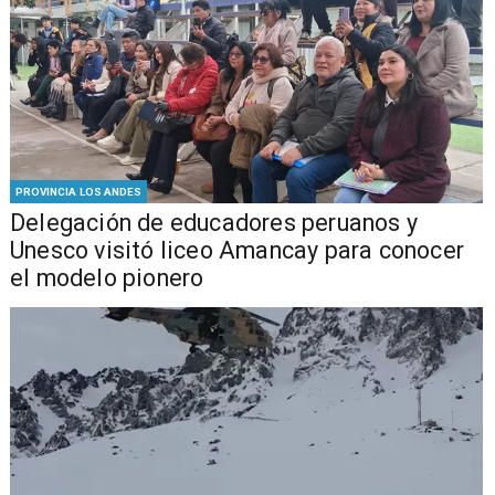
PROVINCIA LOS ANDES
Delegación de educadores peruanos y
Unesco visitó liceo Amancay para conocer
el modelo pionero