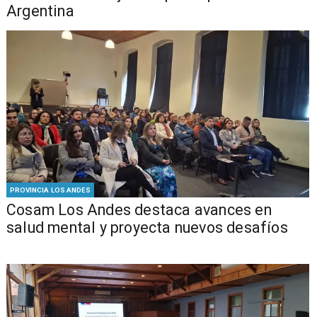
Argentina
PROVINCIA LOS ANDES
Cosam Los Andes destaca avances en
salud mental y proyecta nuevos desafíos