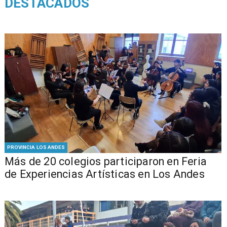
DESTACADOS
PROVINCIA LOS ANDES
Más de 20 colegios participaron en Feria
de Experiencias Artísticas en Los Andes