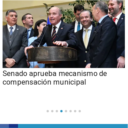
Senado aprueba mecanismo de
compensación municipal