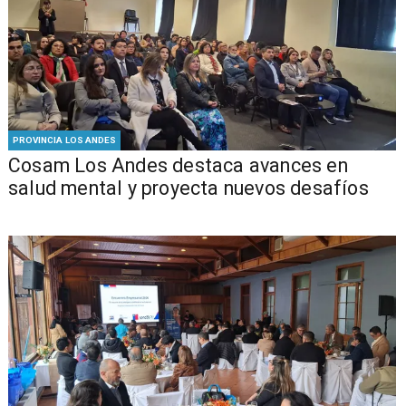
PROVINCIA LOS ANDES
Cosam Los Andes destaca avances en
salud mental y proyecta nuevos desafíos