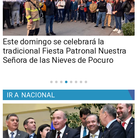
Este domingo se celebrará la
tradicional Fiesta Patronal Nuestra
Señora de las Nieves de Pocuro
IR A
NACIONAL