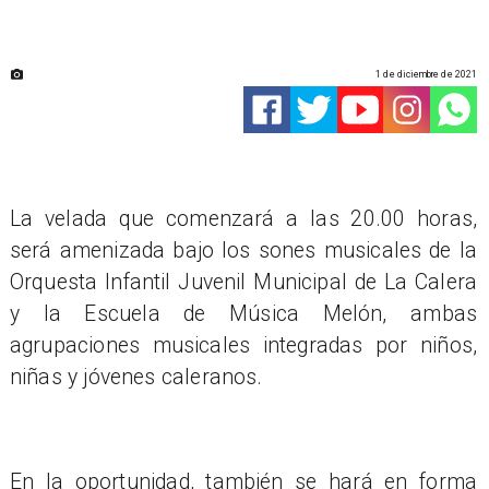
1 de diciembre de 2021
La velada que comenzará a las 20.00 horas,
será amenizada bajo los sones musicales de la
Orquesta Infantil Juvenil Municipal de La Calera
y la Escuela de Música Melón, ambas
agrupaciones musicales integradas por niños,
niñas y jóvenes caleranos.
En la oportunidad, también se hará en forma