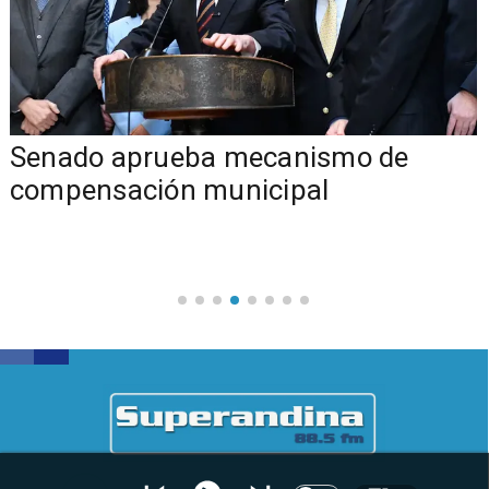
Senado aprueba mecanismo de
compensación municipal