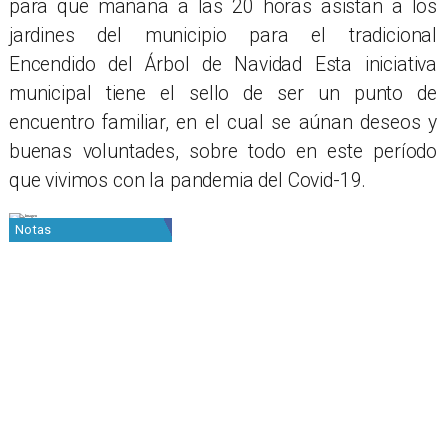
para que mañana a las 20 horas asistan a los
jardines del municipio para el tradicional
Encendido del Árbol de Navidad Esta iniciativa
municipal tiene el sello de ser un punto de
encuentro familiar, en el cual se aúnan deseos y
buenas voluntades, sobre todo en este período
que vivimos con la pandemia del Covid-19.
Notas