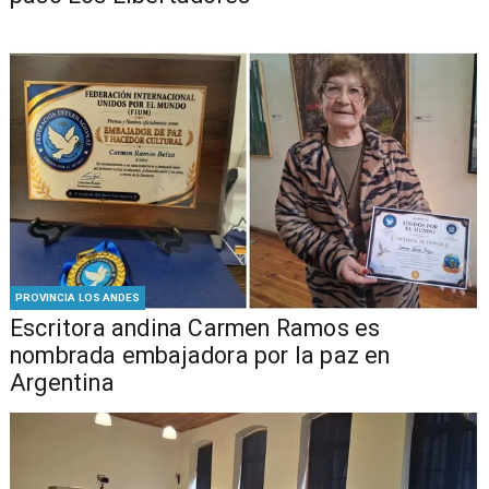
PROVINCIA LOS ANDES
Escritora andina Carmen Ramos es
nombrada embajadora por la paz en
Argentina