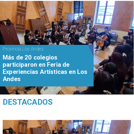
Provincia Los Andes
Más de 20 colegios
participaron en Feria de
Experiencias Artísticas en Los
Andes
DESTACADOS