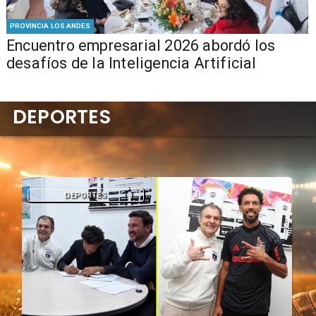
PROVINCIA LOS ANDES
Encuentro empresarial 2026 abordó los
desafíos de la Inteligencia Artificial
DEPORTES
DEPORTES