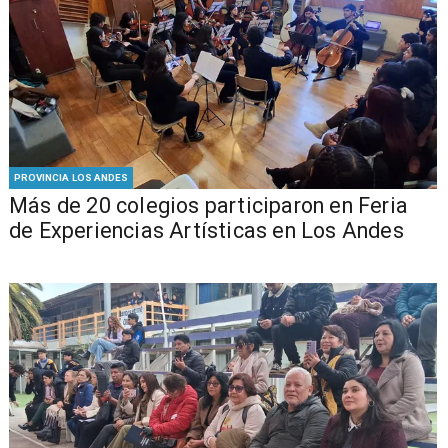
PROVINCIA LOS ANDES
Más de 20 colegios participaron en Feria
de Experiencias Artísticas en Los Andes