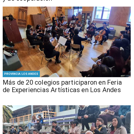
PROVINCIA LOS ANDES
Más de 20 colegios participaron en Feria
de Experiencias Artísticas en Los Andes