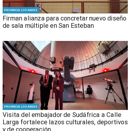
PROVINCIA LOS ANDES
​​Firman alianza para concretar nuevo diseño
de sala múltiple en San Esteban
PROVINCIA LOS ANDES
​Visita del embajador de Sudáfrica a Calle
Larga fortalece lazos culturales, deportivos
y de cooperación