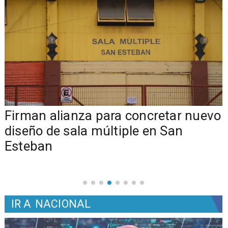
​​Firman alianza para concretar nuevo
diseño de sala múltiple en San
Esteban
IR A
NACIONAL