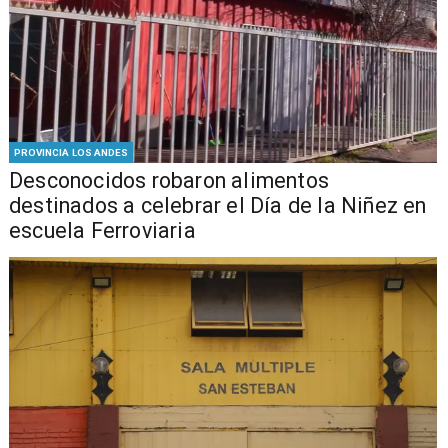
PROVINCIA LOS ANDES
Desconocidos robaron alimentos
destinados a celebrar el Día de la Niñez en
escuela Ferroviaria