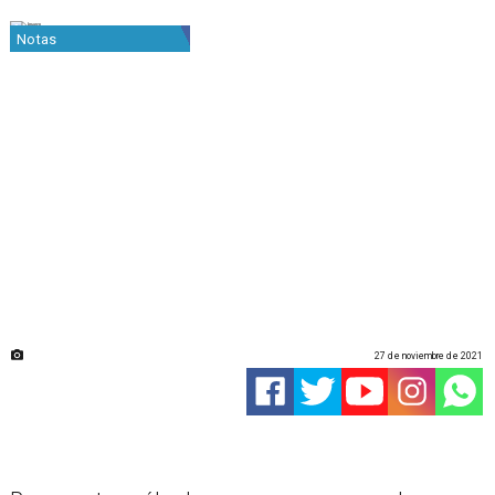
Notas
27 de noviembre de 2021