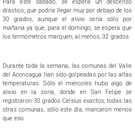
Para este sábado, se espera un descenso
drástico, que podría llegar muy por debajo de los
30 grados, aunque el alivio sería sólo por
mañana ya que, para el domingo, se espera que
los termómetros marquen, al menos, 32 grados
Durante toda la semana, las comunas del Valle
del Aconcagua han sido golpeadas por las altas
temperaturas. Sólo el miércoles hubo algo de
alivio en la zona, donde en San Felipe se
registraron 30 grados Celsius exactos; todas las
otras comunas, sólo este día, marcaron menos
que eso