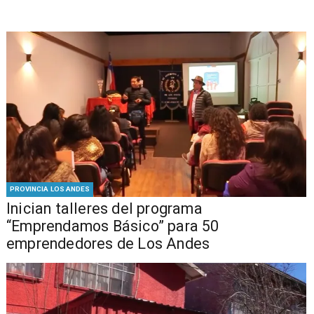
PROVINCIA LOS ANDES
Inician talleres del programa
“Emprendamos Básico” para 50
emprendedores de Los Andes