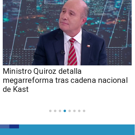
Ministro Quiroz detalla
megarreforma tras cadena nacional
de Kast