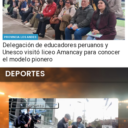
PROVINCIA LOS ANDES
Delegación de educadores peruanos y
Unesco visitó liceo Amancay para conocer
el modelo pionero
DEPORTES
DEPORTES