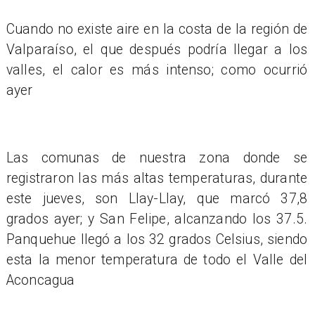
Cuando no existe aire en la costa de la región de
Valparaíso, el que después podría llegar a los
valles, el calor es más intenso; como ocurrió
ayer
Las comunas de nuestra zona donde se
registraron las más altas temperaturas, durante
este jueves, son Llay-Llay, que marcó 37,8
grados ayer; y San Felipe, alcanzando los 37.5.
Panquehue llegó a los 32 grados Celsius, siendo
esta la menor temperatura de todo el Valle del
Aconcagua