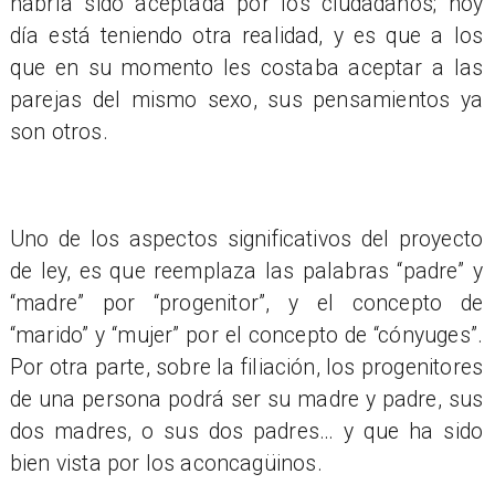
habría sido aceptada por los ciudadanos; hoy
día está teniendo otra realidad, y es que a los
que en su momento les costaba aceptar a las
parejas del mismo sexo, sus pensamientos ya
son otros.
Uno de los aspectos significativos del proyecto
de ley, es que reemplaza las palabras “padre” y
“madre” por “progenitor”, y el concepto de
“marido” y “mujer” por el concepto de “cónyuges”.
Por otra parte, sobre la filiación, los progenitores
de una persona podrá ser su madre y padre, sus
dos madres, o sus dos padres… y que ha sido
bien vista por los aconcagüinos.