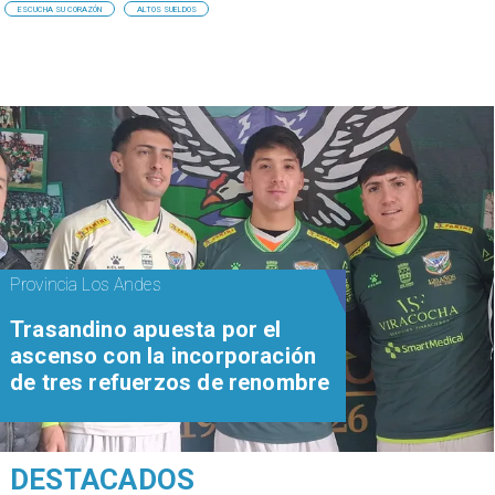
ESCUCHA SU CORAZÓN
ALTOS SUELDOS
Provincia Los Andes
Trasandino apuesta por el
ascenso con la incorporación
de tres refuerzos de renombre
DESTACADOS