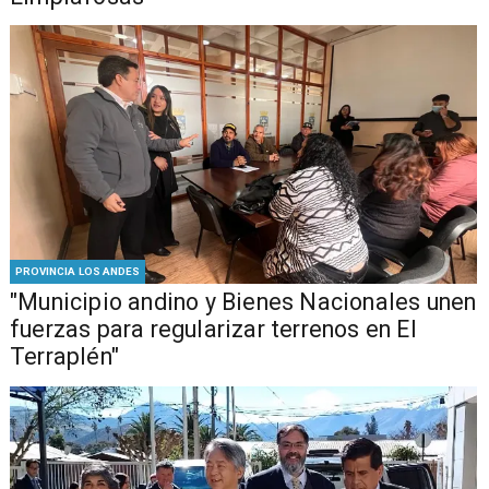
PROVINCIA LOS ANDES
"Municipio andino y Bienes Nacionales unen
fuerzas para regularizar terrenos en El
Terraplén"