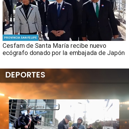
PROVINCIA SAN FELIPE
Cesfam de Santa María recibe nuevo
ecógrafo donado por la embajada de Japón
DEPORTES
DEPORTES