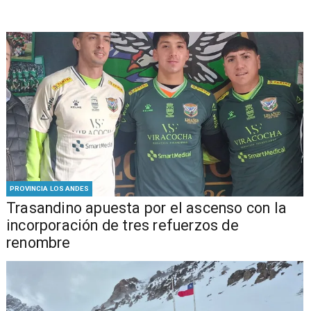
PROVINCIA LOS ANDES
Trasandino apuesta por el ascenso con la
incorporación de tres refuerzos de
renombre