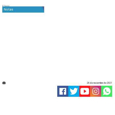
Notas
26 de noviembre de 2021