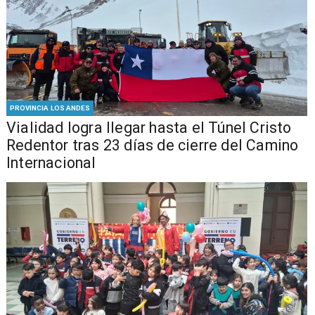
PROVINCIA LOS ANDES
Vialidad logra llegar hasta el Túnel Cristo
Redentor tras 23 días de cierre del Camino
Internacional