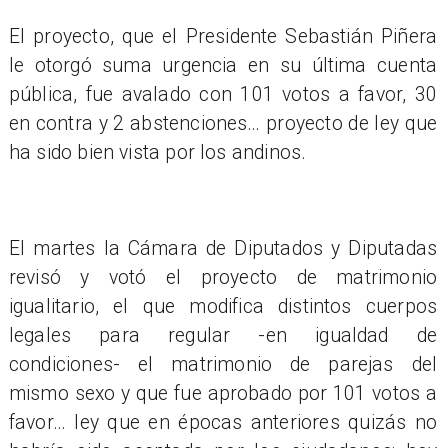
El proyecto, que el Presidente Sebastián Piñera
le otorgó suma urgencia en su última cuenta
pública, fue avalado con 101 votos a favor, 30
en contra y 2 abstenciones… proyecto de ley que
ha sido bien vista por los andinos.
El martes la Cámara de Diputados y Diputadas
revisó y votó el proyecto de matrimonio
igualitario, el que modifica distintos cuerpos
legales para regular -en igualdad de
condiciones- el matrimonio de parejas del
mismo sexo y que fue aprobado por 101 votos a
favor… ley que en épocas anteriores quizás no