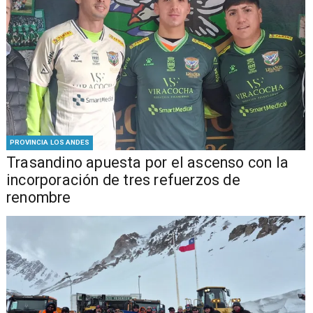
PROVINCIA LOS ANDES
Trasandino apuesta por el ascenso con la
incorporación de tres refuerzos de
renombre