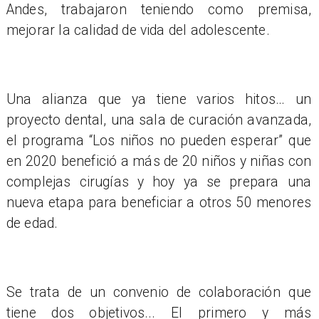
Andes, trabajaron teniendo como premisa,
mejorar la calidad de vida del adolescente.
Una alianza que ya tiene varios hitos… un
proyecto dental, una sala de curación avanzada,
el programa “Los niños no pueden esperar” que
en 2020 benefició a más de 20 niños y niñas con
complejas cirugías y hoy ya se prepara una
nueva etapa para beneficiar a otros 50 menores
de edad.
Se trata de un convenio de colaboración que
tiene dos objetivos... El primero y más