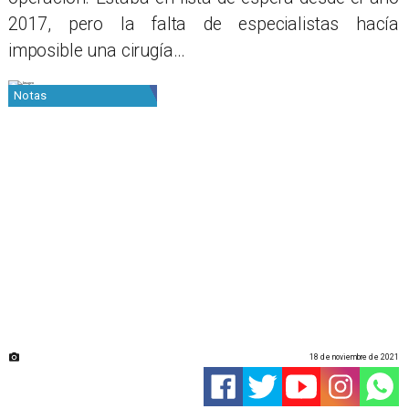
2017, pero la falta de especialistas hacía
imposible una cirugía…
Notas
18 de noviembre de 2021