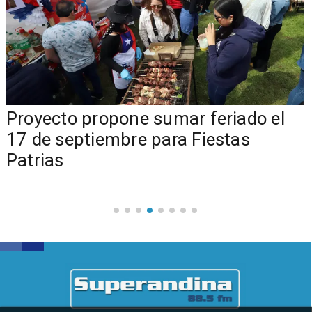
a
Proyecto propone sumar feriado el
17 de septiembre para Fiestas
Patrias