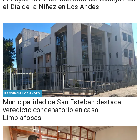
el Día de la Niñez en Los Andes
PROVINCIA LOS ANDES
Municipalidad de San Esteban destaca
veredicto condenatorio en caso
Limpiafosas