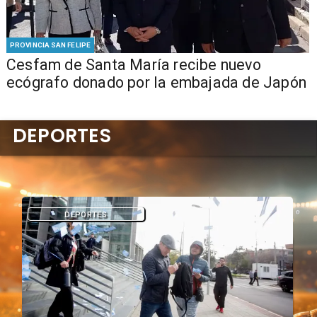
PROVINCIA SAN FELIPE
Cesfam de Santa María recibe nuevo
ecógrafo donado por la embajada de Japón
DEPORTES
DEPORTES