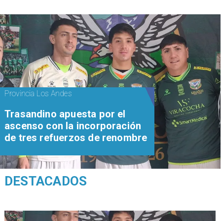
Provincia Los Andes
Trasandino apuesta por el
ascenso con la incorporación
de tres refuerzos de renombre
DESTACADOS