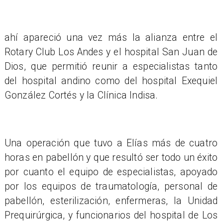
ahí apareció una vez más la alianza entre el
Rotary Club Los Andes y el hospital San Juan de
Dios, que permitió reunir a especialistas tanto
del hospital andino como del hospital Exequiel
González Cortés y la Clínica Indisa.
Una operación que tuvo a Elías más de cuatro
horas en pabellón y que resultó ser todo un éxito
por cuanto el equipo de especialistas, apoyado
por los equipos de traumatología, personal de
pabellón, esterilización, enfermeras, la Unidad
Prequirúrgica, y funcionarios del hospital de Los