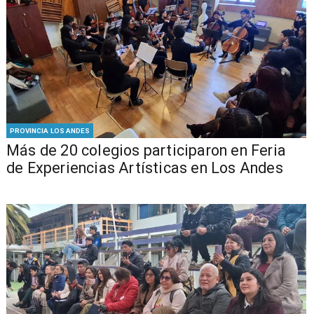
PROVINCIA LOS ANDES
Más de 20 colegios participaron en Feria
de Experiencias Artísticas en Los Andes