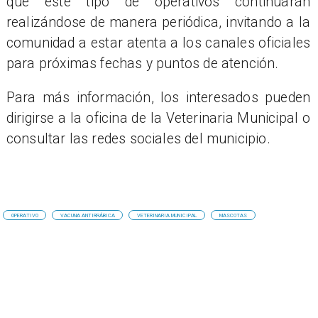
que este tipo de operativos continuarán
realizándose de manera periódica, invitando a la
comunidad a estar atenta a los canales oficiales
para próximas fechas y puntos de atención.
Para más información, los interesados pueden
dirigirse a la oficina de la Veterinaria Municipal o
consultar las redes sociales del municipio.
OPERATIVO
VACUNA ANTIRRÁBICA
VETERINARIA MUNICIPAL
MASCOTAS