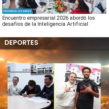
PROVINCIA LOS ANDES
Encuentro empresarial 2026 abordó los
desafíos de la Inteligencia Artificial
DEPORTES
DEPORTES