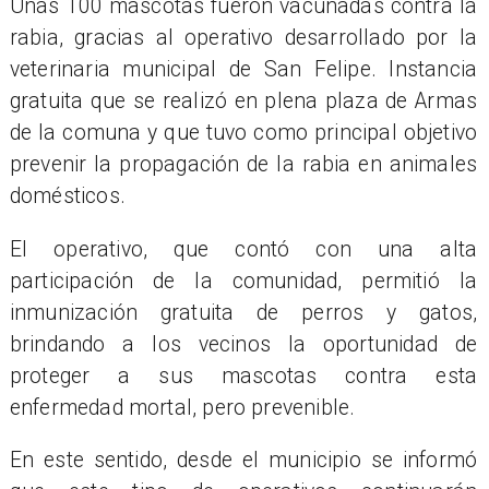
Unas 100 mascotas fueron vacunadas contra la
rabia, gracias al operativo desarrollado por la
veterinaria municipal de San Felipe. Instancia
gratuita que se realizó en plena plaza de Armas
de la comuna y que tuvo como principal objetivo
prevenir la propagación de la rabia en animales
domésticos.
El operativo, que contó con una alta
participación de la comunidad, permitió la
inmunización gratuita de perros y gatos,
brindando a los vecinos la oportunidad de
proteger a sus mascotas contra esta
enfermedad mortal, pero prevenible.
En este sentido, desde el municipio se informó