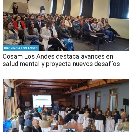
PROVINCIA LOS ANDES
Cosam Los Andes destaca avances en
salud mental y proyecta nuevos desafíos