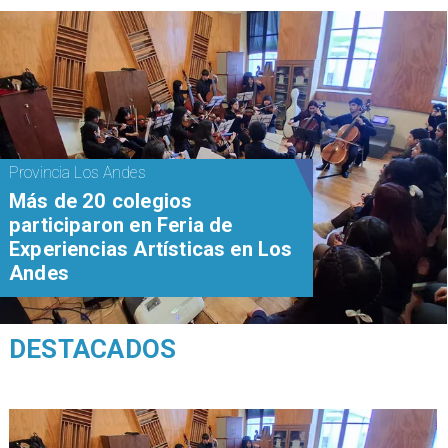
Provincia Los Andes
Más de 20 colegios
participaron en Feria de
Experiencias Artísticas en Los
Andes
DESTACADOS