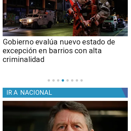
Gobierno evalúa nuevo estado de
excepción en barrios con alta
criminalidad
IR A
NACIONAL