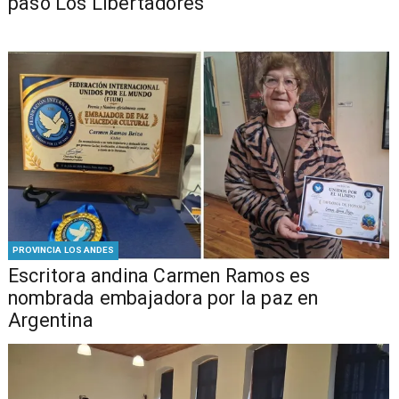
paso Los Libertadores
PROVINCIA LOS ANDES
Escritora andina Carmen Ramos es
nombrada embajadora por la paz en
Argentina