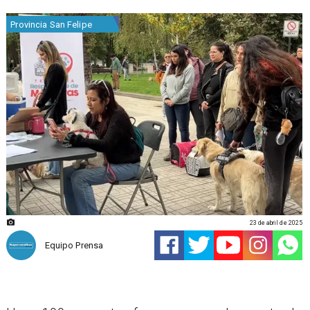
Provincia San Felipe
23 de abril de 2025
Equipo Prensa