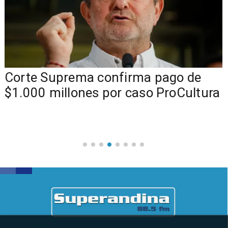
Corte Suprema confirma pago de
$1.000 millones por caso ProCultura