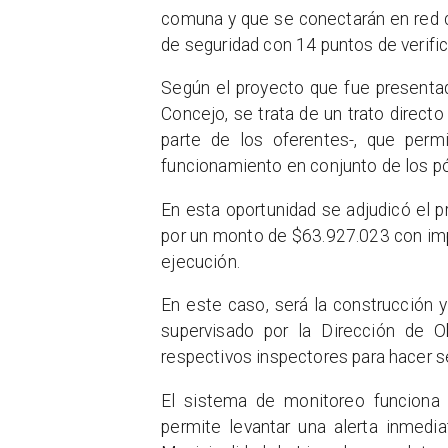
comuna y que se conectarán en red 
de seguridad con 14 puntos de verific
Según el proyecto que fue presentad
Concejo, se trata de un trato directo 
parte de los oferentes-, que permi
funcionamiento en conjunto de los pó
En esta oportunidad se adjudicó el p
por un monto de $63.927.023 con impu
ejecución.
En este caso, será la construcción y
supervisado por la Dirección de 
respectivos inspectores para hacer s
El sistema de monitoreo funciona 
permite levantar una alerta inmedia