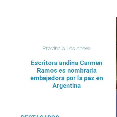
Provincia Los Andes
Escritora andina Carmen
Ramos es nombrada
embajadora por la paz en
Argentina