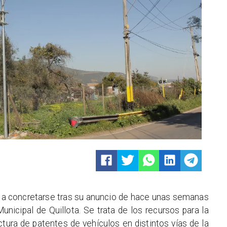
 a concretarse tras su anuncio de hace unas semanas
nicipal de Quillota. Se trata de los recursos para la
ctura de patentes de vehículos en distintos vías de la