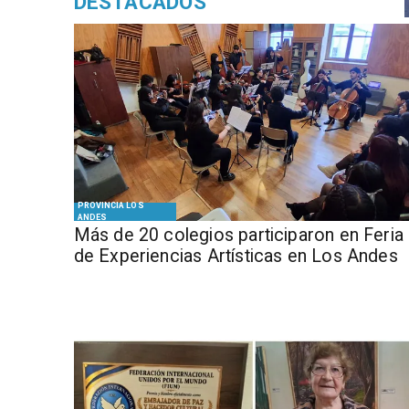
DESTACADOS
PROVINCIA LOS
ANDES
Más de 20 colegios participaron en Feria
de Experiencias Artísticas en Los Andes