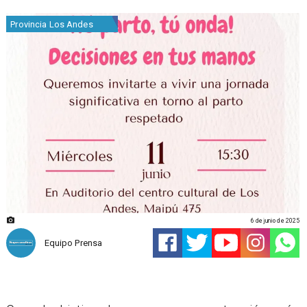
Provincia Los Andes
6 de junio de 2025
Equipo Prensa