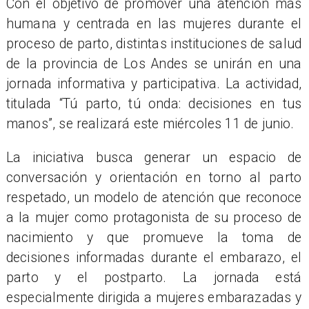
Con el objetivo de promover una atención más
humana y centrada en las mujeres durante el
proceso de parto, distintas instituciones de salud
de la provincia de Los Andes se unirán en una
jornada informativa y participativa. La actividad,
titulada “Tú parto, tú onda: decisiones en tus
manos”, se realizará este miércoles 11 de junio.
La iniciativa busca generar un espacio de
conversación y orientación en torno al parto
respetado, un modelo de atención que reconoce
a la mujer como protagonista de su proceso de
nacimiento y que promueve la toma de
decisiones informadas durante el embarazo, el
parto y el postparto. La jornada está
especialmente dirigida a mujeres embarazadas y