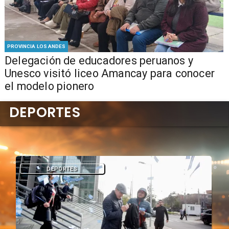
PROVINCIA LOS ANDES
Delegación de educadores peruanos y
Unesco visitó liceo Amancay para conocer
el modelo pionero
DEPORTES
DEPORTES