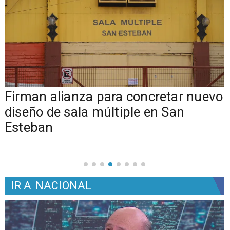
​​Firman alianza para concretar nuevo
diseño de sala múltiple en San
Esteban
IR A
NACIONAL