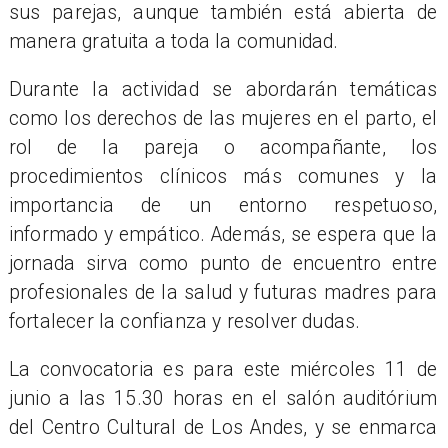
sus parejas, aunque también está abierta de
manera gratuita a toda la comunidad.
Durante la actividad se abordarán temáticas
como los derechos de las mujeres en el parto, el
rol de la pareja o acompañante, los
procedimientos clínicos más comunes y la
importancia de un entorno respetuoso,
informado y empático. Además, se espera que la
jornada sirva como punto de encuentro entre
profesionales de la salud y futuras madres para
fortalecer la confianza y resolver dudas.
La convocatoria es para este miércoles 11 de
junio a las 15.30 horas en el salón auditórium
del Centro Cultural de Los Andes, y se enmarca