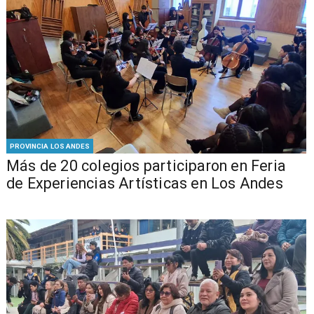
PROVINCIA LOS ANDES
Más de 20 colegios participaron en Feria
de Experiencias Artísticas en Los Andes