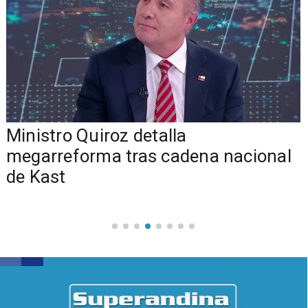
Ministro Quiroz detalla
megarreforma tras cadena nacional
de Kast