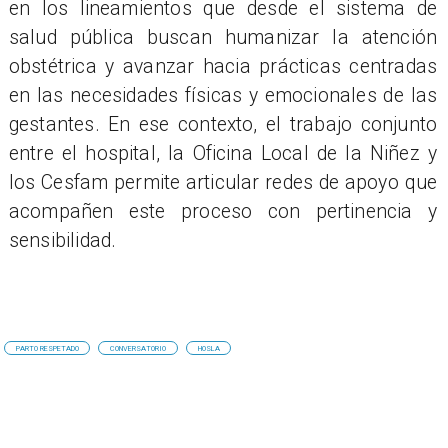
en los lineamientos que desde el sistema de
salud pública buscan humanizar la atención
obstétrica y avanzar hacia prácticas centradas
en las necesidades físicas y emocionales de las
gestantes. En ese contexto, el trabajo conjunto
entre el hospital, la Oficina Local de la Niñez y
los Cesfam permite articular redes de apoyo que
acompañen este proceso con pertinencia y
sensibilidad.
PARTO RESPETADO
CONVERSATORIO
HOSLA