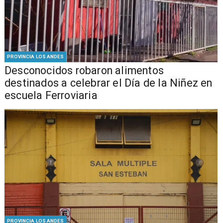
PROVINCIA LOS ANDES
Desconocidos robaron alimentos
destinados a celebrar el Día de la Niñez en
escuela Ferroviaria
PROVINCIA LOS ANDES