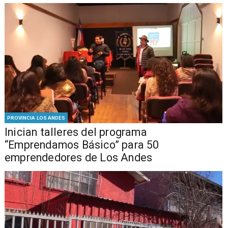
PROVINCIA LOS ANDES
Inician talleres del programa
“Emprendamos Básico” para 50
emprendedores de Los Andes