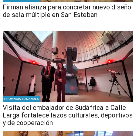
​​Firman alianza para concretar nuevo diseño
de sala múltiple en San Esteban
PROVINCIA LOS ANDES
​Visita del embajador de Sudáfrica a Calle
Larga fortalece lazos culturales, deportivos
y de cooperación