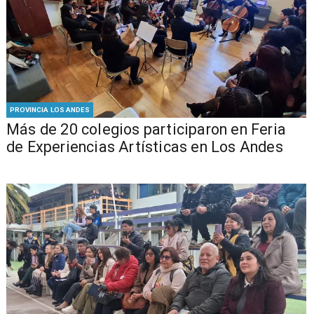
PROVINCIA LOS ANDES
Más de 20 colegios participaron en Feria
de Experiencias Artísticas en Los Andes