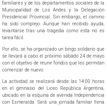
familiares y de los departamentos sociales de la
Municipalidad de Los Andes y la Delegación
Presidencial Provincial. Sin embargo, el camino
ha sido complejo. Aunque han recibido ayuda,
levantarse tras una tragedia como esta no es
tarea fácil.
Por ello, se ha organizado un bingo solidario que
se llevará a cabo el próximo sábado 24 de mayo
con el objetivo de reunir fondos que les permitan
comenzar de nuevo.
La actividad se realizará desde las 14:00 horas
en el gimnasio del Liceo República Argentina,
ubicado en la esquina de avenida Independencia
con Esmeralda. Será una jornada familiar llena