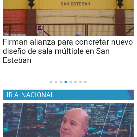
​​Firman alianza para concretar nuevo
diseño de sala múltiple en San
Esteban
IR A
NACIONAL