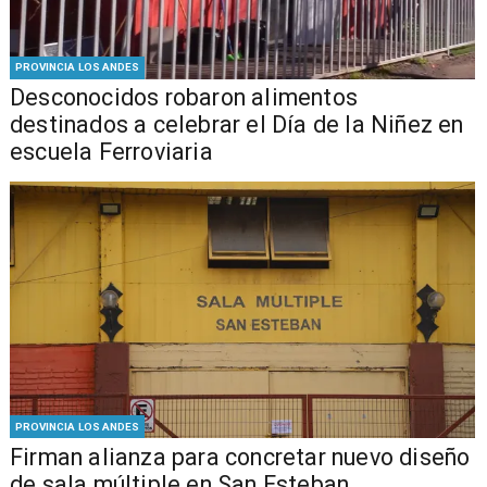
PROVINCIA LOS ANDES
Desconocidos robaron alimentos
destinados a celebrar el Día de la Niñez en
escuela Ferroviaria
PROVINCIA LOS ANDES
​​Firman alianza para concretar nuevo diseño
de sala múltiple en San Esteban