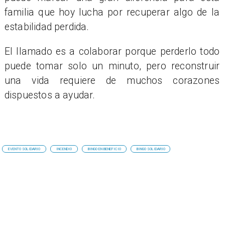
familia que hoy lucha por recuperar algo de la
estabilidad perdida.
El llamado es a colaborar porque perderlo todo
puede tomar solo un minuto, pero reconstruir
una vida requiere de muchos corazones
dispuestos a ayudar.
EVENTO SOLIDARIO
INCENDIO
BINGO EN BENEFICIO
BINGO SOLIDARIO