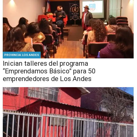
PROVINCIA LOS ANDES
Inician talleres del programa
“Emprendamos Básico” para 50
emprendedores de Los Andes