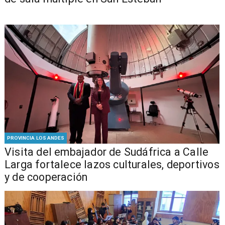
PROVINCIA LOS ANDES
​Visita del embajador de Sudáfrica a Calle
Larga fortalece lazos culturales, deportivos
y de cooperación