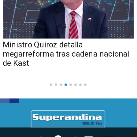
Ministro Quiroz detalla
megarreforma tras cadena nacional
de Kast