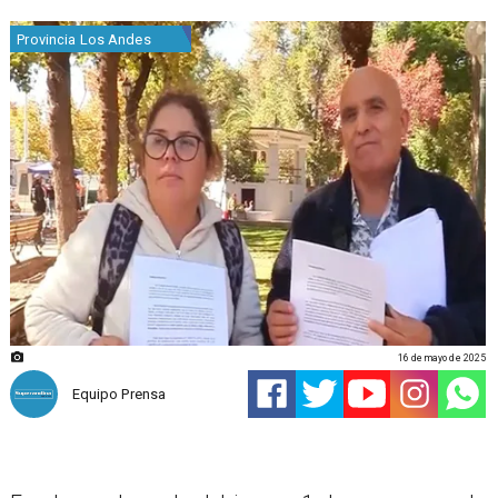
Provincia Los Andes
16 de mayo de 2025
Equipo Prensa