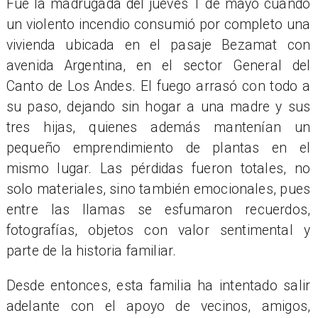
Fue la madrugada del jueves 1 de mayo cuando
un violento incendio consumió por completo una
vivienda ubicada en el pasaje Bezamat con
avenida Argentina, en el sector General del
Canto de Los Andes. El fuego arrasó con todo a
su paso, dejando sin hogar a una madre y sus
tres hijas, quienes además mantenían un
pequeño emprendimiento de plantas en el
mismo lugar. Las pérdidas fueron totales, no
solo materiales, sino también emocionales, pues
entre las llamas se esfumaron recuerdos,
fotografías, objetos con valor sentimental y
parte de la historia familiar.
Desde entonces, esta familia ha intentado salir
adelante con el apoyo de vecinos, amigos,