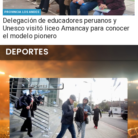
PROVINCIA LOS ANDES
Delegación de educadores peruanos y
Unesco visitó liceo Amancay para conocer
el modelo pionero
DEPORTES
DEPORTES