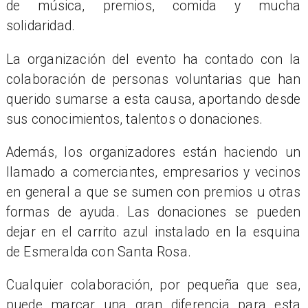
de música, premios, comida y mucha
solidaridad.
La organización del evento ha contado con la
colaboración de personas voluntarias que han
querido sumarse a esta causa, aportando desde
sus conocimientos, talentos o donaciones.
Además, los organizadores están haciendo un
llamado a comerciantes, empresarios y vecinos
en general a que se sumen con premios u otras
formas de ayuda. Las donaciones se pueden
dejar en el carrito azul instalado en la esquina
de Esmeralda con Santa Rosa.
Cualquier colaboración, por pequeña que sea,
puede marcar una gran diferencia para esta