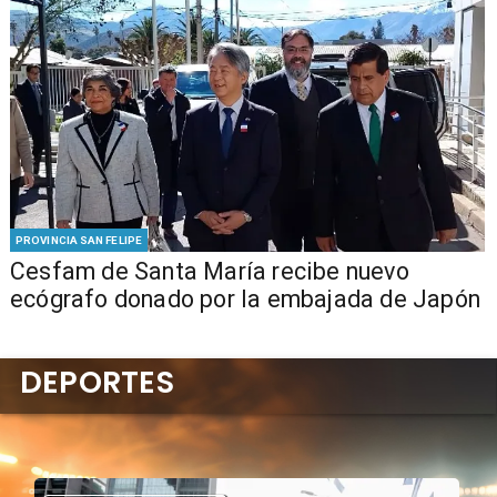
PROVINCIA SAN FELIPE
Cesfam de Santa María recibe nuevo
ecógrafo donado por la embajada de Japón
DEPORTES