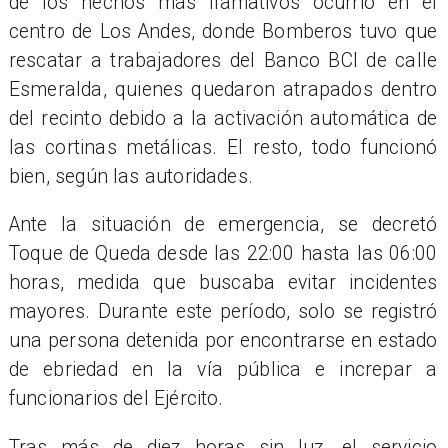
de los hechos más llamativos ocurrió en el
centro de Los Andes, donde Bomberos tuvo que
rescatar a trabajadores del Banco BCI de calle
Esmeralda, quienes quedaron atrapados dentro
del recinto debido a la activación automática de
las cortinas metálicas. El resto, todo funcionó
bien, según las autoridades.
Ante la situación de emergencia, se decretó
Toque de Queda desde las 22:00 hasta las 06:00
horas, medida que buscaba evitar incidentes
mayores. Durante este período, solo se registró
una persona detenida por encontrarse en estado
de ebriedad en la vía pública e increpar a
funcionarios del Ejército.
Tras más de diez horas sin luz, el servicio