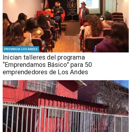
PROVINCIA LOS ANDES
Inician talleres del programa
“Emprendamos Básico” para 50
emprendedores de Los Andes