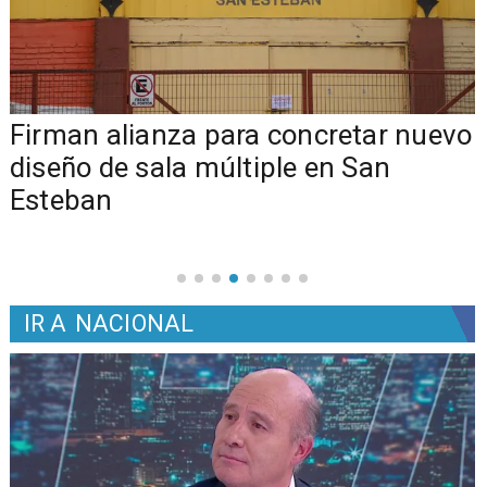
​​Firman alianza para concretar nuevo
diseño de sala múltiple en San
Esteban
IR A
NACIONAL