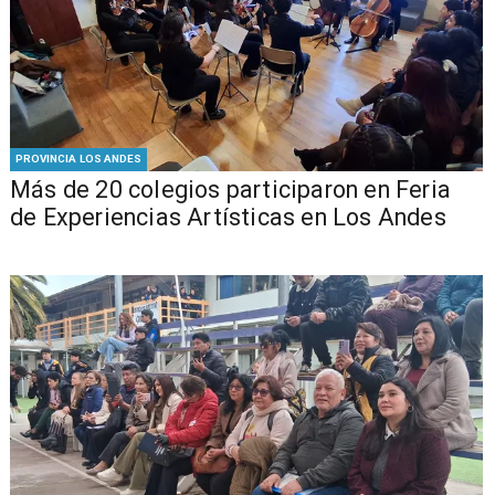
PROVINCIA LOS ANDES
Más de 20 colegios participaron en Feria
de Experiencias Artísticas en Los Andes