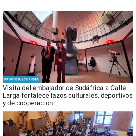
PROVINCIA LOS ANDES
​Visita del embajador de Sudáfrica a Calle
Larga fortalece lazos culturales, deportivos
y de cooperación