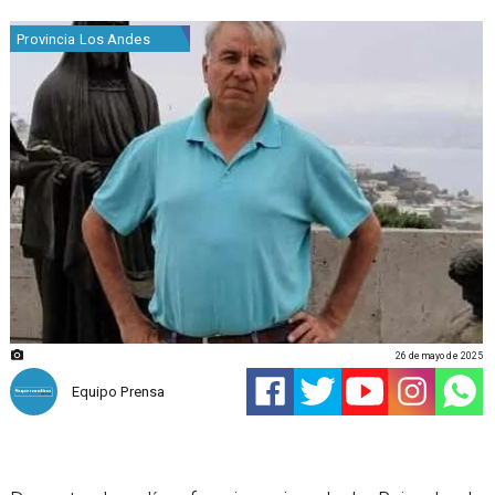
Provincia Los Andes
26 de mayo de 2025
Equipo Prensa