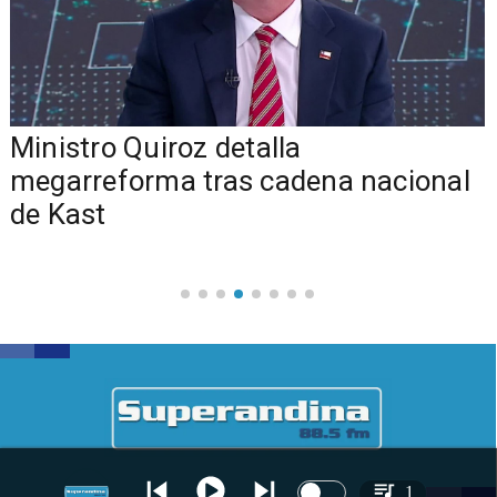
Ministro Quiroz detalla
megarreforma tras cadena nacional
de Kast
1