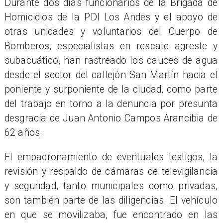
Durante dos días funcionarios de la Brigada de
Homicidios de la PDI Los Andes y el apoyo de
otras unidades y voluntarios del Cuerpo de
Bomberos, especialistas en rescate agreste y
subacuático, han rastreado los cauces de agua
desde el sector del callejón San Martín hacia el
poniente y surponiente de la ciudad, como parte
del trabajo en torno a la denuncia por presunta
desgracia de Juan Antonio Campos Arancibia de
62 años.
El empadronamiento de eventuales testigos, la
revisión y respaldo de cámaras de televigilancia
y seguridad, tanto municipales como privadas,
son también parte de las diligencias. El vehículo
en que se movilizaba, fue encontrado en las