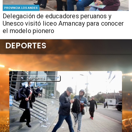
PROVINCIA LOS ANDES
Delegación de educadores peruanos y
Unesco visitó liceo Amancay para conocer
el modelo pionero
DEPORTES
DEPORTES