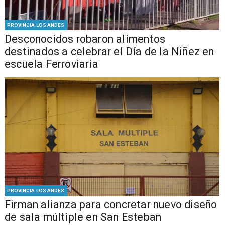
PROVINCIA LOS ANDES
Desconocidos robaron alimentos
destinados a celebrar el Día de la Niñez en
escuela Ferroviaria
PROVINCIA LOS ANDES
​​Firman alianza para concretar nuevo diseño
de sala múltiple en San Esteban