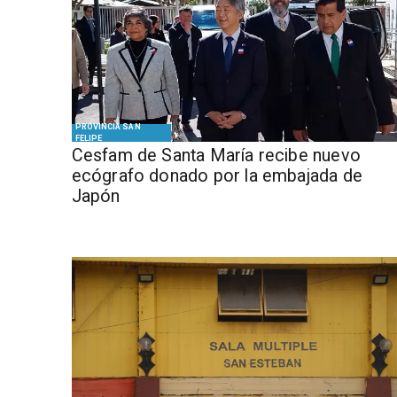
PROVINCIA SAN
FELIPE
Cesfam de Santa María recibe nuevo
ecógrafo donado por la embajada de
Japón