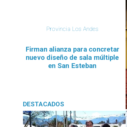
Provincia Los Andes
​​Firman alianza para concretar
nuevo diseño de sala múltiple
en San Esteban
DESTACADOS