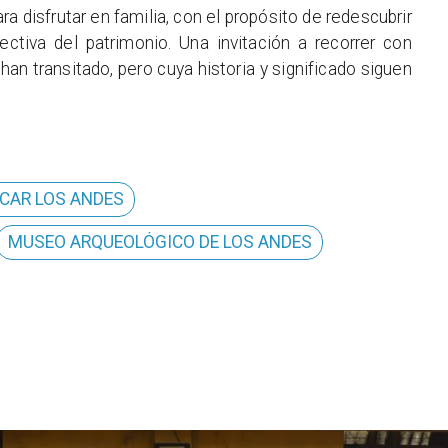
a disfrutar en familia, con el propósito de redescubrir
ctiva del patrimonio. Una invitación a recorrer con
an transitado, pero cuya historia y significado siguen
.
CAR LOS ANDES
MUSEO ARQUEOLÓGICO DE LOS ANDES