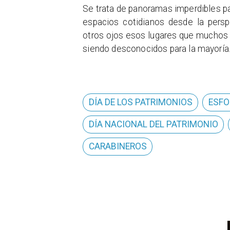
Se trata de panoramas imperdibles par
espacios cotidianos desde la perspe
otros ojos esos lugares que muchos h
siendo desconocidos para la mayoría
DÍA DE LOS PATRIMONIOS
ESFO
DÍA NACIONAL DEL PATRIMONIO
CARABINEROS