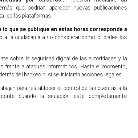
además que podrían aparecer nuevas publicaciones
tal de las plataformas.
e lo que se publique en estas horas corresponde a
o a la ciudadanía a no considerar como oficiales los
te sobre la seguridad digital de las autoridades y la
les frente a ataques informáticos. Hasta el momento,
etrás del hackeo ni si se iniciarán acciones legales.
bajan para restablecer el control de las cuentas a la
amente cuando la situación esté completamente