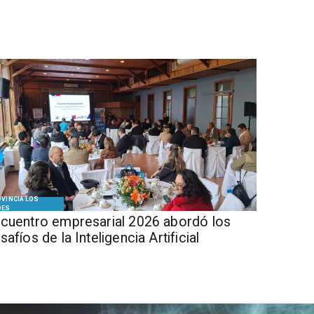
VINCIA LOS
DES
cuentro empresarial 2026 abordó los
safíos de la Inteligencia Artificial