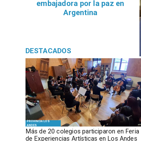
embajadora por la paz en
Argentina
DESTACADOS
PROVINCIA LOS
ANDES
Más de 20 colegios participaron en Feria
de Experiencias Artísticas en Los Andes