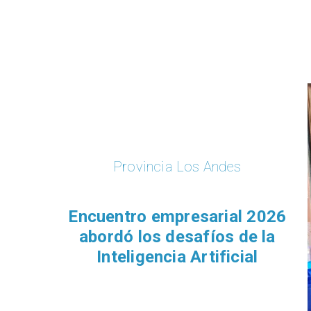
Provincia Los Andes
Encuentro empresarial 2026
abordó los desafíos de la
Inteligencia Artificial