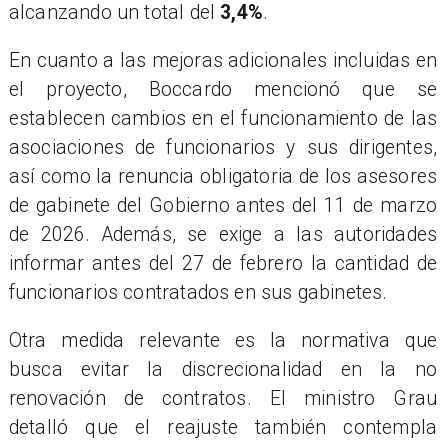
alcanzando un total del
3,4%
.
En cuanto a las mejoras adicionales incluidas en
el proyecto, Boccardo mencionó que se
establecen cambios en el funcionamiento de las
asociaciones de funcionarios y sus dirigentes,
así como la renuncia obligatoria de los asesores
de gabinete del Gobierno antes del 11 de marzo
de 2026. Además, se exige a las autoridades
informar antes del 27 de febrero la cantidad de
funcionarios contratados en sus gabinetes.
Otra medida relevante es la normativa que
busca evitar la discrecionalidad en la no
renovación de contratos. El ministro Grau
detalló que el reajuste también contempla