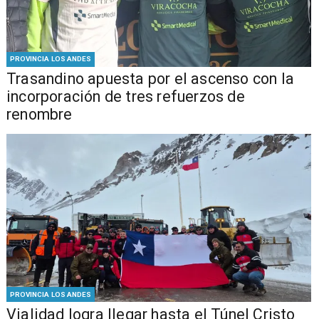
PROVINCIA LOS ANDES
Trasandino apuesta por el ascenso con la
incorporación de tres refuerzos de
renombre
PROVINCIA LOS ANDES
Vialidad logra llegar hasta el Túnel Cristo