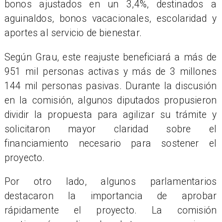
bonos ajustados en un 3,4%, destinados a
aguinaldos, bonos vacacionales, escolaridad y
aportes al servicio de bienestar.
Según Grau, este reajuste beneficiará a más de
951 mil personas activas y más de 3 millones
144 mil personas pasivas. Durante la discusión
en la comisión, algunos diputados propusieron
dividir la propuesta para agilizar su trámite y
solicitaron mayor claridad sobre el
financiamiento necesario para sostener el
proyecto.
Por otro lado, algunos parlamentarios
destacaron la importancia de aprobar
rápidamente el proyecto. La comisión