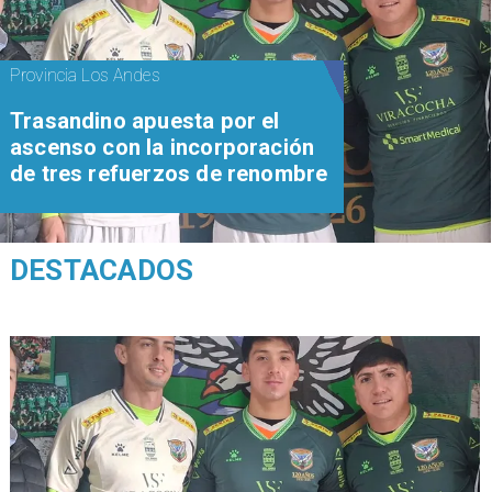
Provincia Los Andes
Trasandino apuesta por el
ascenso con la incorporación
de tres refuerzos de renombre
DESTACADOS