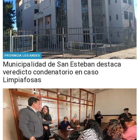
PROVINCIA LOS ANDES
Municipalidad de San Esteban destaca
veredicto condenatorio en caso
Limpiafosas