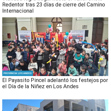
Redentor tras 23 días de cierre del Camino
Internacional
PROVINCIA LOS ANDES
El Payasito Pincel adelantó los festejos por
el Día de la Niñez en Los Andes