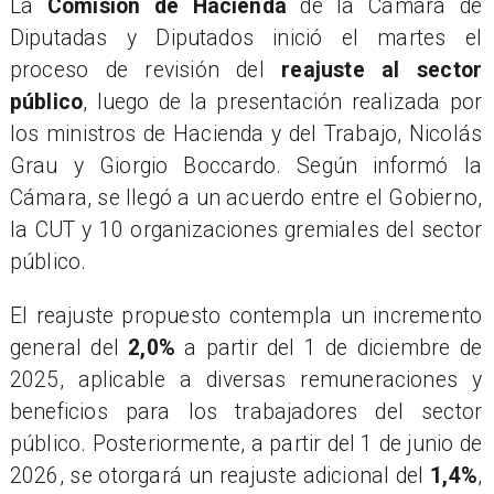
La
Comisión de Hacienda
de la Cámara de
Diputadas y Diputados inició el martes el
proceso de revisión del
reajuste al sector
público
, luego de la presentación realizada por
los ministros de Hacienda y del Trabajo, Nicolás
Grau y Giorgio Boccardo. Según informó la
Cámara, se llegó a un acuerdo entre el Gobierno,
la CUT y 10 organizaciones gremiales del sector
público.
El reajuste propuesto contempla un incremento
general del
2,0%
a partir del 1 de diciembre de
2025, aplicable a diversas remuneraciones y
beneficios para los trabajadores del sector
público. Posteriormente, a partir del 1 de junio de
2026, se otorgará un reajuste adicional del
1,4%
,