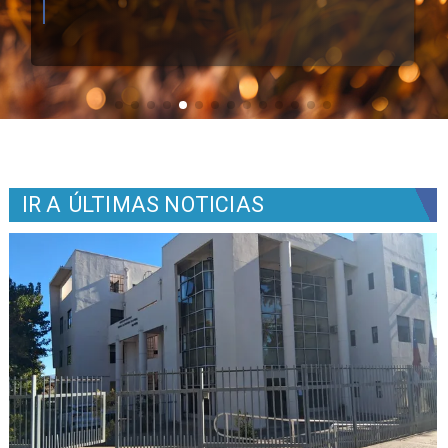
IR A
ÚLTIMAS NOTICIAS