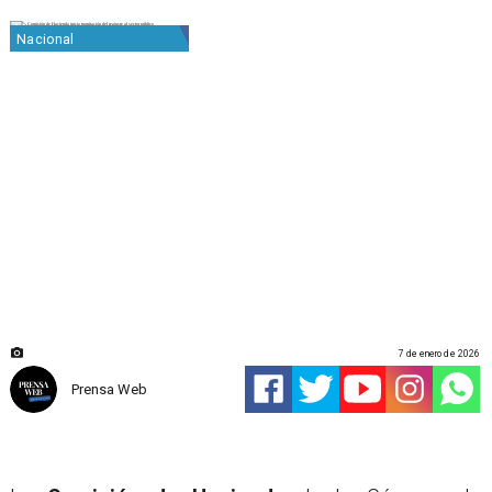
Nacional
7 de enero de 2026
Prensa Web