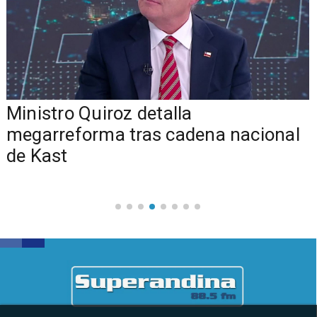
Ministro Quiroz detalla
megarreforma tras cadena nacional
de Kast