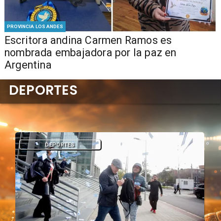
PROVINCIA LOS ANDES
Escritora andina Carmen Ramos es
nombrada embajadora por la paz en
Argentina
DEPORTES
DEPORTES