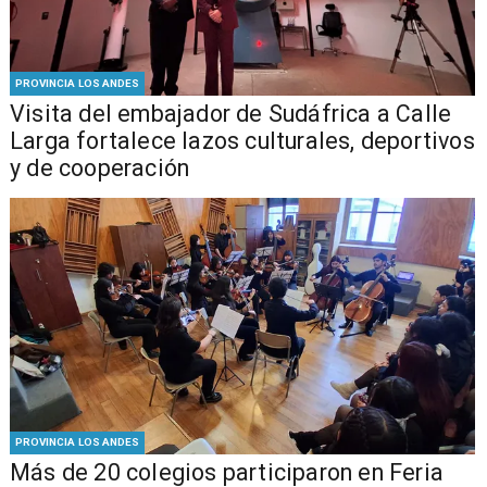
PROVINCIA LOS ANDES
​Visita del embajador de Sudáfrica a Calle
Larga fortalece lazos culturales, deportivos
y de cooperación
PROVINCIA LOS ANDES
Más de 20 colegios participaron en Feria