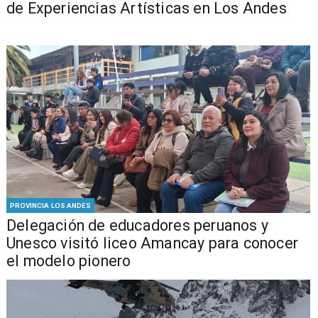
de Experiencias Artísticas en Los Andes
PROVINCIA LOS ANDES
Delegación de educadores peruanos y
Unesco visitó liceo Amancay para conocer
el modelo pionero