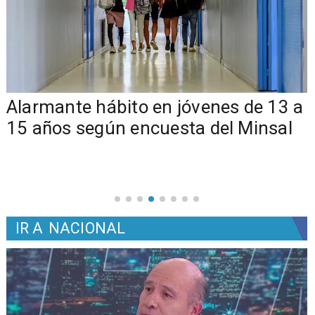
Alarmante hábito en jóvenes de 13 a
15 años según encuesta del Minsal
IR A
NACIONAL