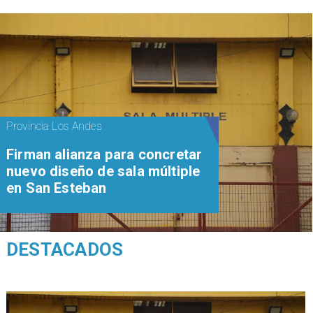
Provincia Los Andes
​​Firman alianza para concretar
nuevo diseño de sala múltiple
en San Esteban
DESTACADOS