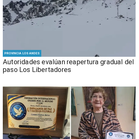
PROVINCIA LOS ANDES
​​Autoridades evalúan reapertura gradual del
paso Los Libertadores