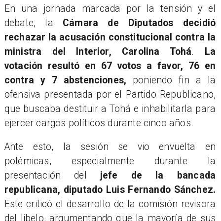
En una jornada marcada por la tensión y el
debate, la
Cámara de Diputados decidió
rechazar la acusación constitucional contra la
ministra del Interior, Carolina Tohá
.
La
votación resultó en 67 votos a favor, 76 en
contra y 7 abstenciones,
poniendo fin a la
ofensiva presentada por el Partido Republicano,
que buscaba destituir a Tohá e inhabilitarla para
ejercer cargos políticos durante cinco años.
Ante esto, la sesión se vio envuelta en
polémicas, especialmente durante la
presentación del
jefe de la bancada
republicana, diputado Luis Fernando Sánchez.
Este criticó el desarrollo de la comisión revisora
del libelo, argumentando que la mayoría de sus