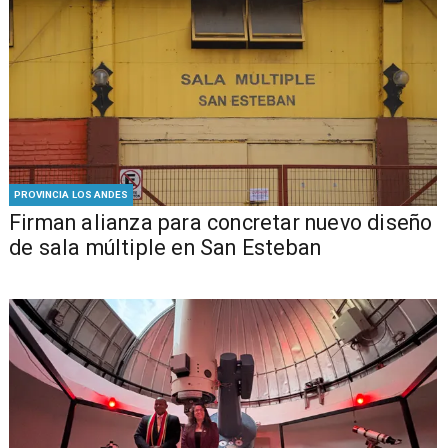
PROVINCIA LOS ANDES
​​Firman alianza para concretar nuevo diseño
de sala múltiple en San Esteban