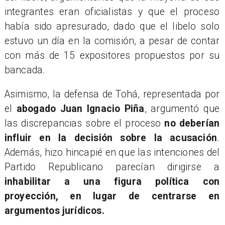
integrantes eran oficialistas y que el proceso
había sido apresurado, dado que el libelo solo
estuvo un día en la comisión, a pesar de contar
con más de 15 expositores propuestos por su
bancada.
Asimismo, la defensa de Tohá, representada por
el
abogado Juan Ignacio Piña
, argumentó que
las discrepancias sobre el proceso
no deberían
influir en la decisión sobre la acusación
.
Además, hizo hincapié en que las intenciones del
Partido Republicano parecían dirigirse a
inhabilitar a una figura política con
proyección, en lugar de centrarse en
argumentos jurídicos.