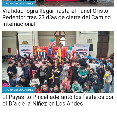
PROVINCIA LOS ANDES
Vialidad logra llegar hasta el Túnel Cristo
Redentor tras 23 días de cierre del Camino
Internacional
PROVINCIA LOS ANDES
El Payasito Pincel adelantó los festejos por
el Día de la Niñez en Los Andes