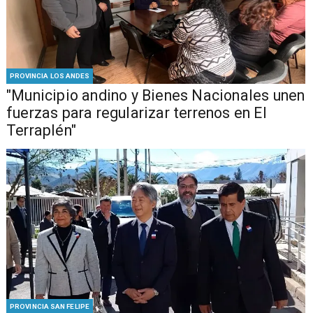
PROVINCIA LOS ANDES
"Municipio andino y Bienes Nacionales unen
fuerzas para regularizar terrenos en El
Terraplén"
PROVINCIA SAN FELIPE