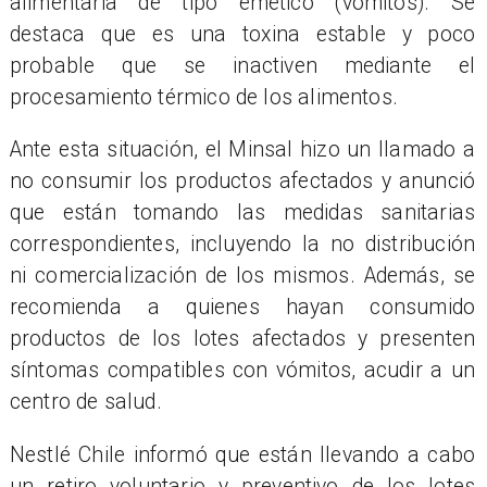
alimentaria de tipo emético (vómitos). Se
destaca que es una toxina estable y poco
probable que se inactiven mediante el
procesamiento térmico de los alimentos.
Ante esta situación, el Minsal hizo un llamado a
no consumir los productos afectados y anunció
que están tomando las medidas sanitarias
correspondientes, incluyendo la no distribución
ni comercialización de los mismos. Además, se
recomienda a quienes hayan consumido
productos de los lotes afectados y presenten
síntomas compatibles con vómitos, acudir a un
centro de salud.
Nestlé Chile informó que están llevando a cabo
un retiro voluntario y preventivo de los lotes