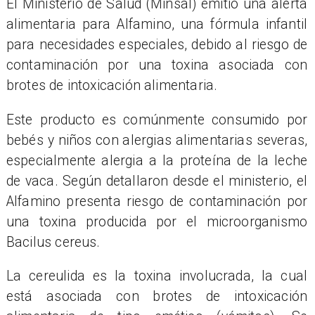
El Ministerio de Salud (Minsal) emitió una alerta
alimentaria para Alfamino, una fórmula infantil
para necesidades especiales, debido al riesgo de
contaminación por una toxina asociada con
brotes de intoxicación alimentaria.
Este producto es comúnmente consumido por
bebés y niños con alergias alimentarias severas,
especialmente alergia a la proteína de la leche
de vaca. Según detallaron desde el ministerio, el
Alfamino presenta riesgo de contaminación por
una toxina producida por el microorganismo
Bacilus cereus.
La cereulida es la toxina involucrada, la cual
está asociada con brotes de intoxicación