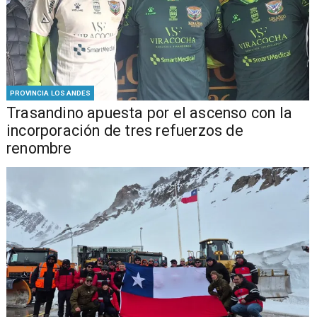
PROVINCIA LOS ANDES
Trasandino apuesta por el ascenso con la
incorporación de tres refuerzos de
renombre