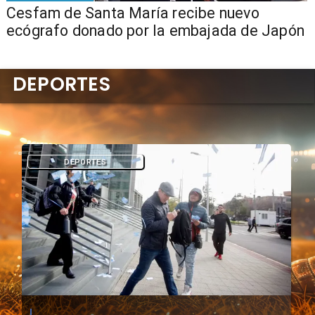
Cesfam de Santa María recibe nuevo
ecógrafo donado por la embajada de Japón
DEPORTES
DEPORTES