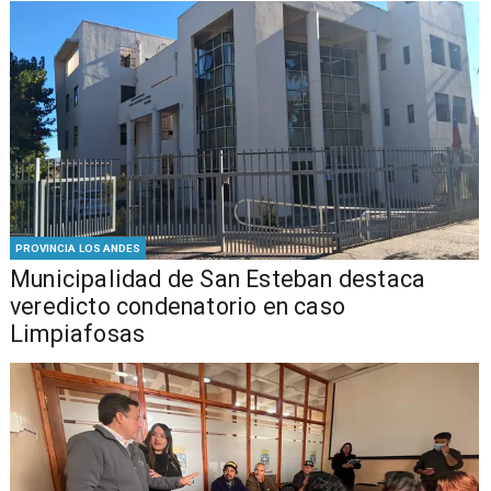
PROVINCIA LOS ANDES
Municipalidad de San Esteban destaca
veredicto condenatorio en caso
Limpiafosas