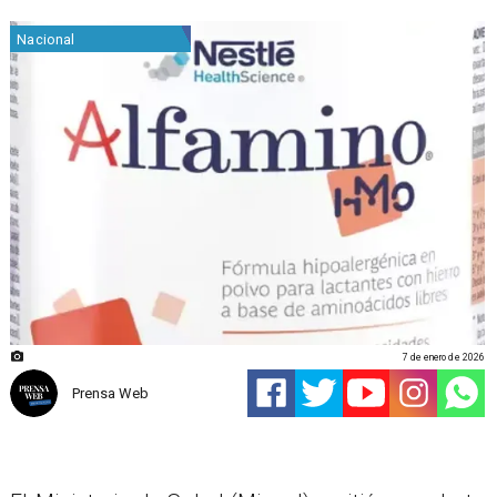
Nacional
7 de enero de 2026
Prensa Web