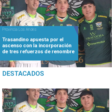
Provincia Los Andes
Trasandino apuesta por el
ascenso con la incorporación
de tres refuerzos de renombre
DESTACADOS