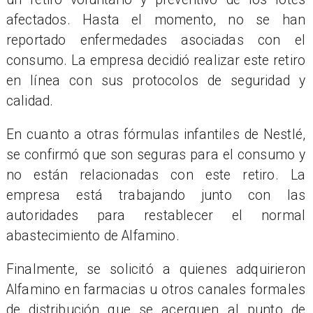
afectados. Hasta el momento, no se han
reportado enfermedades asociadas con el
consumo. La empresa decidió realizar este retiro
en línea con sus protocolos de seguridad y
calidad.
En cuanto a otras fórmulas infantiles de Nestlé,
se confirmó que son seguras para el consumo y
no están relacionadas con este retiro. La
empresa está trabajando junto con las
autoridades para restablecer el normal
abastecimiento de Alfamino.
Finalmente, se solicitó a quienes adquirieron
Alfamino en farmacias u otros canales formales
de distribución que se acerquen al punto de