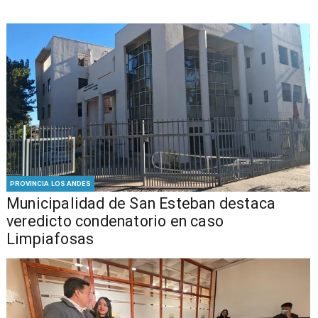
PROVINCIA LOS ANDES
Municipalidad de San Esteban destaca
veredicto condenatorio en caso
Limpiafosas