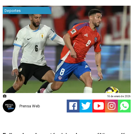
Deportes
16 de enero de 2026
Prensa Web