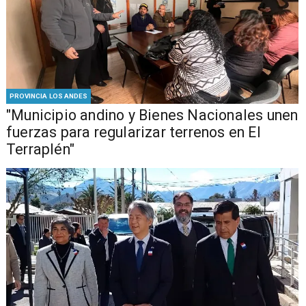
PROVINCIA LOS ANDES
"Municipio andino y Bienes Nacionales unen
fuerzas para regularizar terrenos en El
Terraplén"