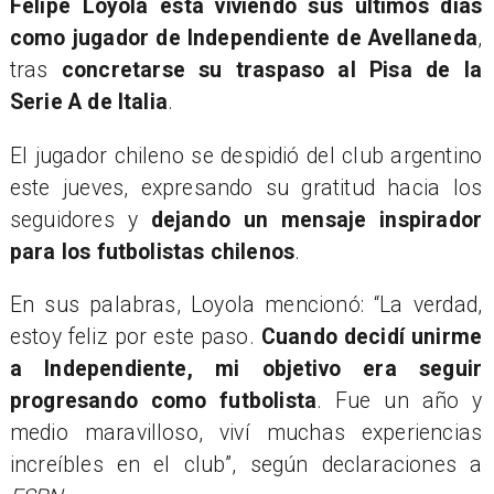
Felipe Loyola está viviendo sus últimos días
como jugador de Independiente de Avellaneda
,
tras
concretarse su traspaso al Pisa de la
Serie A de Italia
.
El jugador chileno se despidió del club argentino
este jueves, expresando su gratitud hacia los
seguidores y
dejando un mensaje inspirador
para los futbolistas chilenos
.
En sus palabras, Loyola mencionó: “La verdad,
estoy feliz por este paso.
Cuando decidí unirme
a Independiente, mi objetivo era seguir
progresando como futbolista
. Fue un año y
medio maravilloso, viví muchas experiencias
increíbles en el club”, según declaraciones a