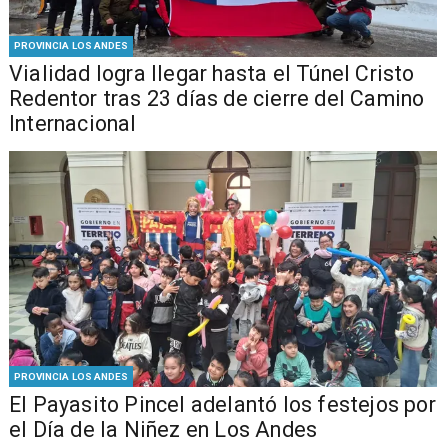
PROVINCIA LOS ANDES
Vialidad logra llegar hasta el Túnel Cristo
Redentor tras 23 días de cierre del Camino
Internacional
PROVINCIA LOS ANDES
El Payasito Pincel adelantó los festejos por
el Día de la Niñez en Los Andes