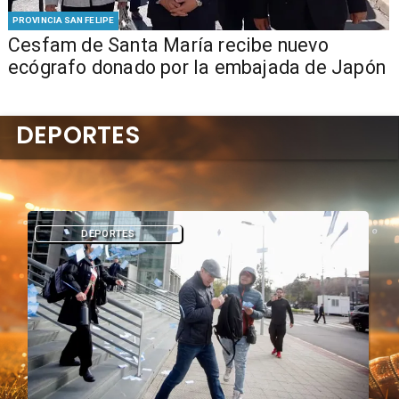
PROVINCIA SAN FELIPE
Cesfam de Santa María recibe nuevo
ecógrafo donado por la embajada de Japón
DEPORTES
DEPORTES