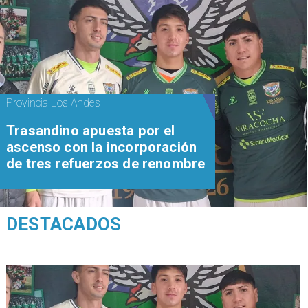
Provincia Los Andes
Trasandino apuesta por el
ascenso con la incorporación
de tres refuerzos de renombre
DESTACADOS