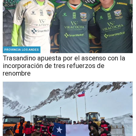
PROVINCIA LOS ANDES
Trasandino apuesta por el ascenso con la
incorporación de tres refuerzos de
renombre