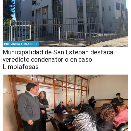
PROVINCIA LOS ANDES
Municipalidad de San Esteban destaca
veredicto condenatorio en caso
Limpiafosas