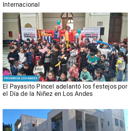
Internacional
PROVINCIA LOS ANDES
El Payasito Pincel adelantó los festejos por
el Día de la Niñez en Los Andes