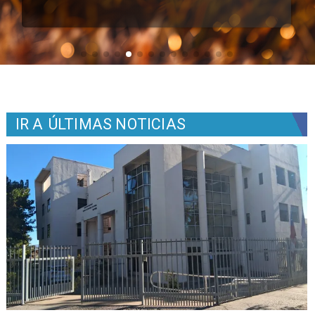
IR A
ÚLTIMAS NOTICIAS