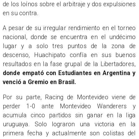
de los loínos sobre el arbitraje y dos expulsiones
en su contra.
A pesar de su irregular rendimiento en el torneo
nacional, donde se encuentra en el undécimo
lugar y a solo tres puntos de la zona de
descenso, Huachipato confía en sus buenos
resultados en la fase grupal de la Libertadores,
donde empató con Estudiantes en Argentina y
venció a Gremio en Brasil.
Por su parte, Racing de Montevideo viene de
perder 1-0 ante Montevideo Wanderers y
acumula cinco partidos sin ganar en la liga
uruguaya. Solo lograron una victoria en la
primera fecha y actualmente son colistas del