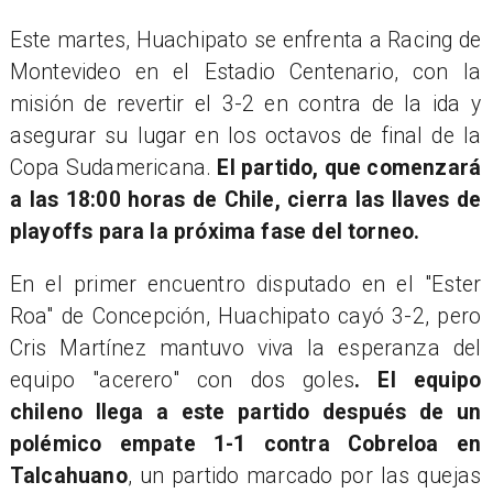
Este martes, Huachipato se enfrenta a Racing de
Montevideo en el Estadio Centenario, con la
misión de revertir el 3-2 en contra de la ida y
asegurar su lugar en los octavos de final de la
Copa Sudamericana.
El partido, que comenzará
a las 18:00 horas de Chile, cierra las llaves de
playoffs para la próxima fase del torneo.
En el primer encuentro disputado en el "Ester
Roa" de Concepción, Huachipato cayó 3-2, pero
Cris Martínez mantuvo viva la esperanza del
equipo "acerero" con dos goles
. El equipo
chileno llega a este partido después de un
polémico empate 1-1 contra Cobreloa en
Talcahuano
, un partido marcado por las quejas