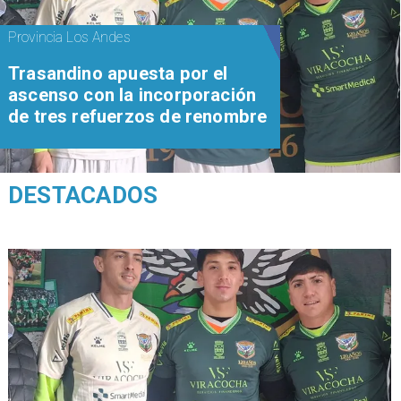
Provincia Los Andes
Trasandino apuesta por el
ascenso con la incorporación
de tres refuerzos de renombre
DESTACADOS