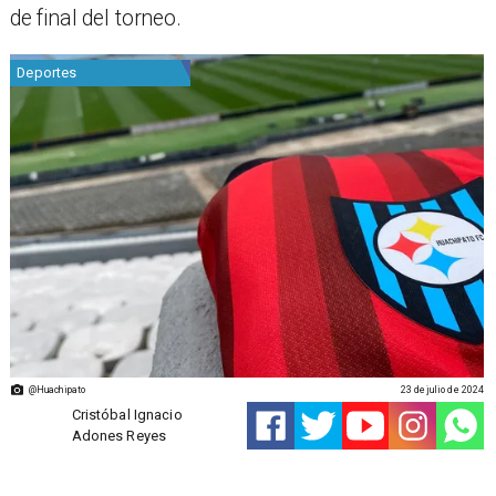
de final del torneo.
Deportes
@Huachipato
23 de julio de 2024
Cristóbal Ignacio
Adones Reyes