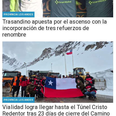
PROVINCIA LOS ANDES
Trasandino apuesta por el ascenso con la
incorporación de tres refuerzos de
renombre
PROVINCIA LOS ANDES
Vialidad logra llegar hasta el Túnel Cristo
Redentor tras 23 días de cierre del Camino