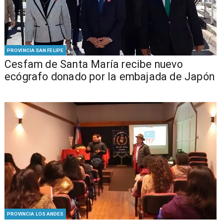
PROVINCIA SAN FELIPE
Cesfam de Santa María recibe nuevo
ecógrafo donado por la embajada de Japón
PROVINCIA LOS ANDES