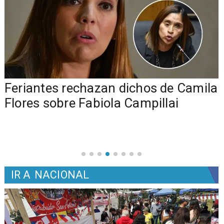
o
Feriantes rechazan dichos de Camila
Flores sobre Fabiola Campillai
IR A
NACIONAL