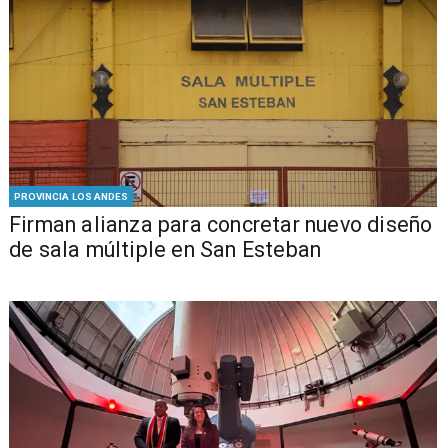
PROVINCIA LOS ANDES
​​Firman alianza para concretar nuevo diseño
de sala múltiple en San Esteban