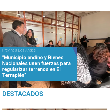
Provincia Los Andes
"Municipio andino y Bienes
Nacionales unen fuerzas para
regularizar terrenos en El
Terraplén"
DESTACADOS