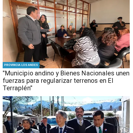
PROVINCIA LOS ANDES
"Municipio andino y Bienes Nacionales unen
fuerzas para regularizar terrenos en El
Terraplén"