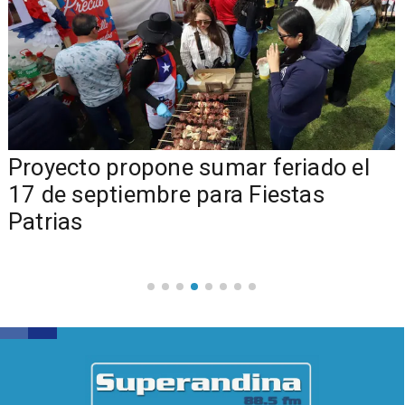
a
Proyecto propone sumar feriado el
17 de septiembre para Fiestas
Patrias