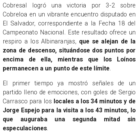
Cobresal logró una victoria por 3-2 sobre
Cobreloa en un vibrante encuentro disputado en
El Salvador, correspondiente a la Fecha 18 del
Campeonato Nacional. Este resultado ofrece un
respiro a los Albinaranjas,
que se alejan de la
zona de descenso, situándose dos puntos por
encima de ella, mientras que los Loínos
permanecen a un punto de este límite
.
El primer tiempo ya mostró señales de un
partido lleno de emociones, con goles de Sergio
Carrasco para los
locales a los 34 minutos y de
Jorge Espejo para la visita a los 43 minutos, lo
que auguraba una segunda mitad sin
especulaciones
.