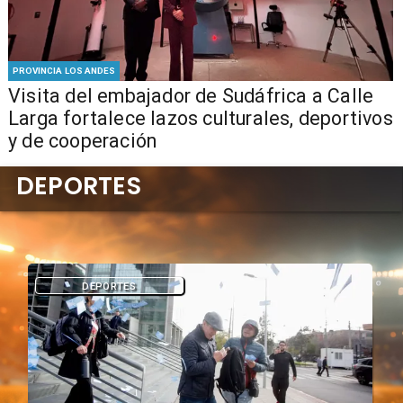
PROVINCIA LOS ANDES
​Visita del embajador de Sudáfrica a Calle
Larga fortalece lazos culturales, deportivos
y de cooperación
DEPORTES
DEPORTES