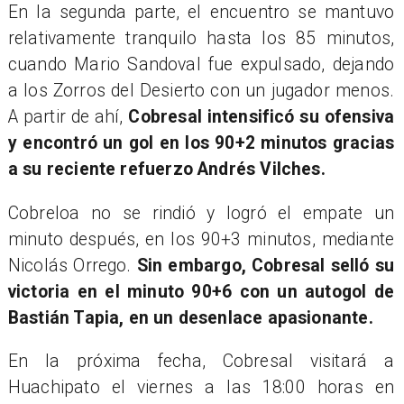
En la segunda parte, el encuentro se mantuvo
relativamente tranquilo hasta los 85 minutos,
cuando Mario Sandoval fue expulsado, dejando
a los Zorros del Desierto con un jugador menos.
A partir de ahí,
Cobresal intensificó su ofensiva
y encontró un gol en los 90+2 minutos gracias
a su reciente refuerzo Andrés Vilches.
Cobreloa no se rindió y logró el empate un
minuto después, en los 90+3 minutos, mediante
Nicolás Orrego.
Sin embargo, Cobresal selló su
victoria en el minuto 90+6 con un autogol de
Bastián Tapia, en un desenlace apasionante.
En la próxima fecha, Cobresal visitará a
Huachipato el viernes a las 18:00 horas en