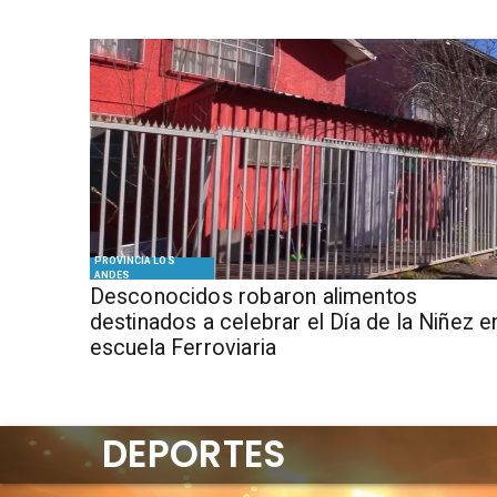
PROVINCIA LOS
ANDES
Desconocidos robaron alimentos
destinados a celebrar el Día de la Niñez e
escuela Ferroviaria
DEPORTES