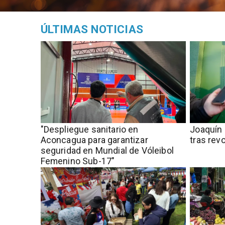
ÚLTIMAS NOTICIAS
"Despliegue sanitario en
Joaquín 
Aconcagua para garantizar
tras rev
seguridad en Mundial de Vóleibol
Femenino Sub-17"