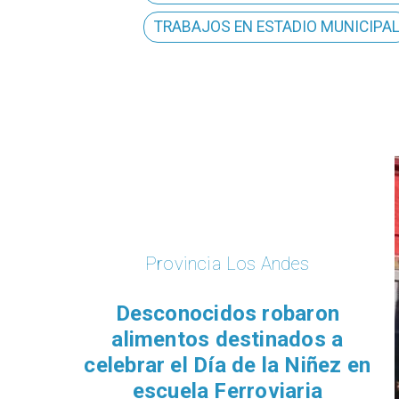
TRABAJOS EN ESTADIO MUNICIPA
Provincia Los Andes
Desconocidos robaron
alimentos destinados a
celebrar el Día de la Niñez en
escuela Ferroviaria