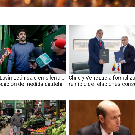
Lavín León sale en silencio
Chile y Venezuela formaliz
ocación de medida cautelar
reinicio de relaciones cons