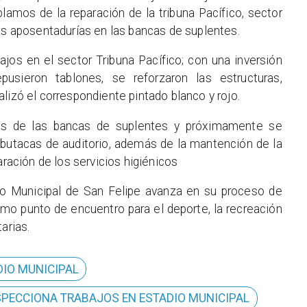
lamos de la reparación de la tribuna Pacífico, sector
vas aposentadurías en las bancas de suplentes.
ajos en el sector Tribuna Pacífico; con una inversión
usieron tablones, se reforzaron las estructuras,
lizó el correspondiente pintado blanco y rojo.
s de las bancas de suplentes y próximamente se
 butacas de auditorio, además de la mantención de la
aración de los servicios higiénicos
io Municipal de San Felipe avanza en su proceso de
mo punto de encuentro para el deporte, la recreación
arias.
DIO MUNICIPAL
INSPECCIONA TRABAJOS EN ESTADIO MUNICIPAL