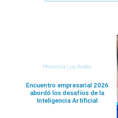
Provincia Los Andes
Encuentro empresarial 2026
abordó los desafíos de la
Inteligencia Artificial