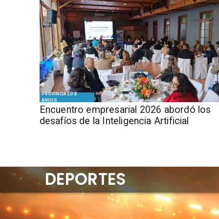
PROVINCIA LOS
ANDES
Encuentro empresarial 2026 abordó los
desafíos de la Inteligencia Artificial
DEPORTES