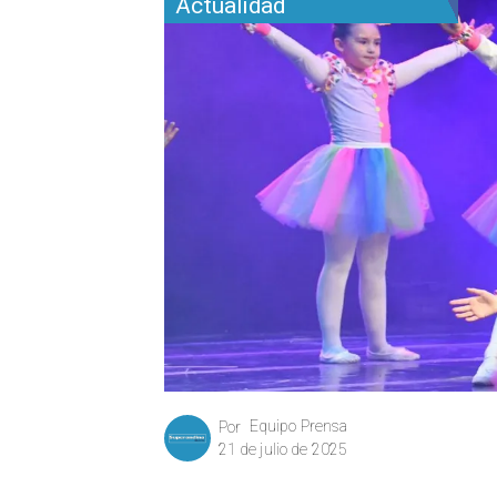
Actualidad
Equipo Prensa
Por
21 de julio de 2025