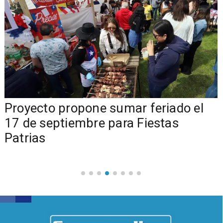
a
Proyecto propone sumar feriado el
17 de septiembre para Fiestas
Patrias