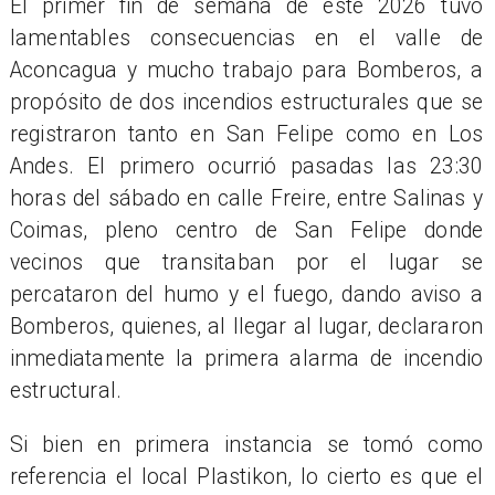
El primer fin de semana de este 2026 tuvo
lamentables consecuencias en el valle de
Aconcagua y mucho trabajo para Bomberos, a
propósito de dos incendios estructurales que se
registraron tanto en San Felipe como en Los
Andes. El primero ocurrió pasadas las 23:30
horas del sábado en calle Freire, entre Salinas y
Coimas, pleno centro de San Felipe donde
vecinos que transitaban por el lugar se
percataron del humo y el fuego, dando aviso a
Bomberos, quienes, al llegar al lugar, declararon
inmediatamente la primera alarma de incendio
estructural.
Si bien en primera instancia se tomó como
referencia el local Plastikon, lo cierto es que el