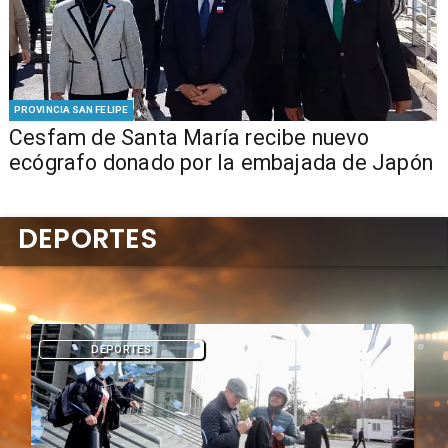
PROVINCIA SAN FELIPE
Cesfam de Santa María recibe nuevo
ecógrafo donado por la embajada de Japón
DEPORTES
DEPORTES