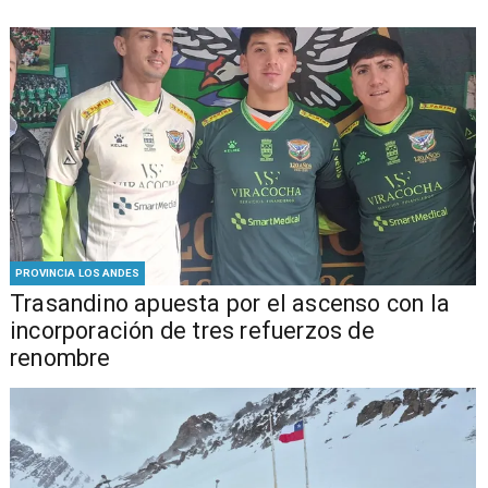
PROVINCIA LOS ANDES
Trasandino apuesta por el ascenso con la
incorporación de tres refuerzos de
renombre