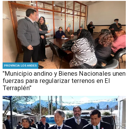
PROVINCIA LOS ANDES
"Municipio andino y Bienes Nacionales unen
fuerzas para regularizar terrenos en El
Terraplén"