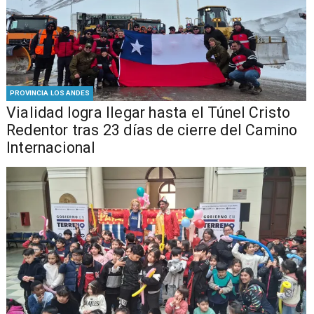
PROVINCIA LOS ANDES
Vialidad logra llegar hasta el Túnel Cristo
Redentor tras 23 días de cierre del Camino
Internacional