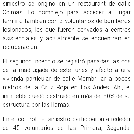
siniestro se originó en un restaurant de calle
Coimas. Lo complejo para acceder al lugar
termino también con 3 voluntarios de bomberos
lesionados, los que fueron derivados a centros
asistenciales y actualmente se encuentran en
recuperación.
El segundo incendio se registró pasadas las dos
de la madrugada de este lunes y afectó a una
vivienda particular de calle Membrillar a pocos
metros de la Cruz Roja en Los Andes. Ahí, el
inmueble quedó destruido en más del 80% de su
estructura por las llamas.
En el control del siniestro participaron alrededor
de 45 voluntarios de las Primera, Segunda,