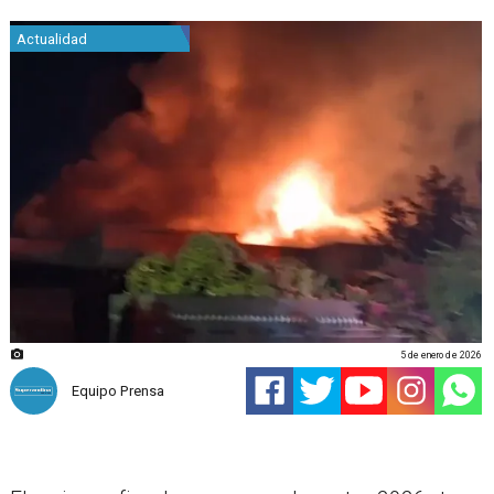
Actualidad
5 de enero de 2026
Equipo Prensa