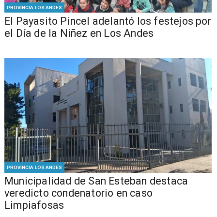
PROVINCIA LOS ANDES
El Payasito Pincel adelantó los festejos por
el Día de la Niñez en Los Andes
PROVINCIA LOS ANDES
Municipalidad de San Esteban destaca
veredicto condenatorio en caso
Limpiafosas