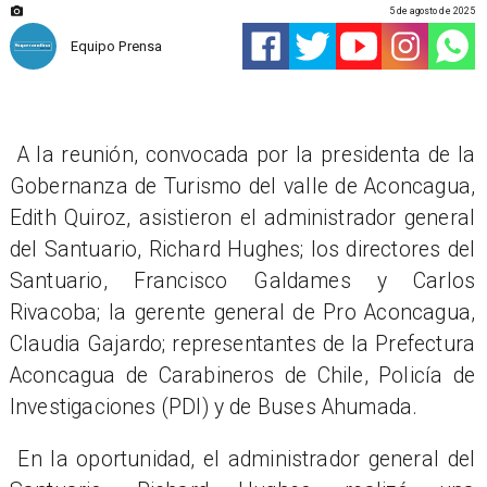
5 de agosto de 2025
Equipo Prensa
A la reunión, convocada por la presidenta de la
Gobernanza de Turismo del valle de Aconcagua,
Edith Quiroz, asistieron el administrador general
del Santuario, Richard Hughes; los directores del
Santuario, Francisco Galdames y Carlos
Rivacoba; la gerente general de Pro Aconcagua,
Claudia Gajardo; representantes de la Prefectura
Aconcagua de Carabineros de Chile, Policía de
Investigaciones (PDI) y de Buses Ahumada.
En la oportunidad, el administrador general del