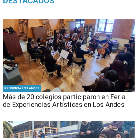
DESTACADOS
PROVINCIA LOS ANDES
Más de 20 colegios participaron en Feria
de Experiencias Artísticas en Los Andes