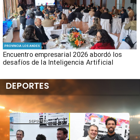
PROVINCIA LOS ANDES
Encuentro empresarial 2026 abordó los
desafíos de la Inteligencia Artificial
DEPORTES
DEPORTES