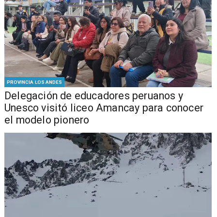
PROVINCIA LOS ANDES
Delegación de educadores peruanos y
Unesco visitó liceo Amancay para conocer
el modelo pionero