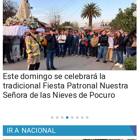
Este domingo se celebrará la
tradicional Fiesta Patronal Nuestra
Señora de las Nieves de Pocuro
IR A
NACIONAL