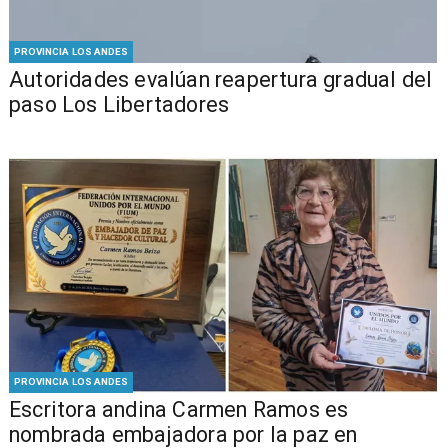
PROVINCIA LOS ANDES
​​Autoridades evalúan reapertura gradual del
paso Los Libertadores
PROVINCIA LOS ANDES
Escritora andina Carmen Ramos es
nombrada embajadora por la paz en