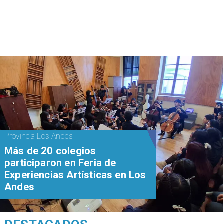
Provincia Los Andes
Más de 20 colegios
participaron en Feria de
Experiencias Artísticas en Los
Andes