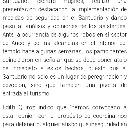
Santuario, Richard Hughes, realizó una
presentación destacando la implementación de
medidas de seguridad en el Santuario y dando
paso al análisis y opiniones de los asistentes.
Ante la ocurrencia de algunos robos en el sector
de Auco y de las alcancías en el interior del
templo hace algunas semanas, los participantes
coincidieron en señalar que se debe poner atajo
de inmediato a estos hechos, puesto que el
Santuario no solo es un lugar de peregrinación y
devoción, sino que también una puerta de
entrada al turismo.
Edith Quiroz indicó que “hemos convocado a
esta reunión con el propósito de coordinarnos
para detener cualquier atisbo que inseguridad en