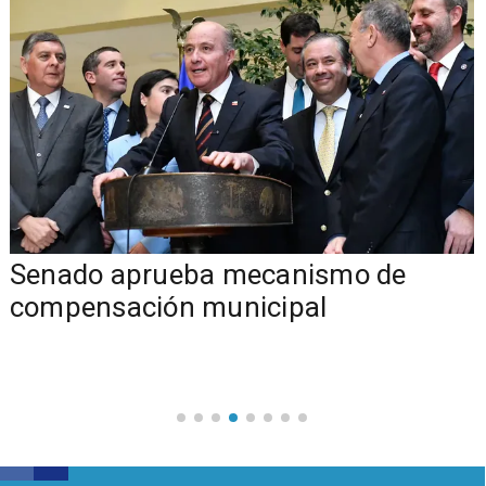
Senado aprueba mecanismo de
compensación municipal