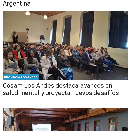
Argentina
PROVINCIA LOS ANDES
Cosam Los Andes destaca avances en
salud mental y proyecta nuevos desafíos