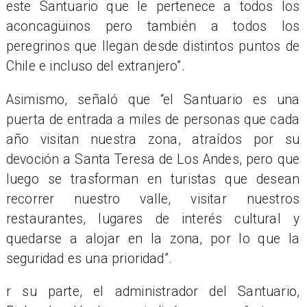
este Santuario que le pertenece a todos los
aconcagüinos pero también a todos los
peregrinos que llegan desde distintos puntos de
Chile e incluso del extranjero”.
Asimismo, señaló que “el Santuario es una
puerta de entrada a miles de personas que cada
año visitan nuestra zona, atraídos por su
devoción a Santa Teresa de Los Andes, pero que
luego se trasforman en turistas que desean
recorrer nuestro valle, visitar nuestros
restaurantes, lugares de interés cultural y
quedarse a alojar en la zona, por lo que la
seguridad es una prioridad”.
r su parte, el administrador del Santuario,