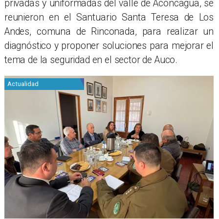
privadas y uniformadas del valle de Aconcagua, se
reunieron en el Santuario Santa Teresa de Los
Andes, comuna de Rinconada, para realizar un
diagnóstico y proponer soluciones para mejorar el
tema de la seguridad en el sector de Auco.
Actualidad