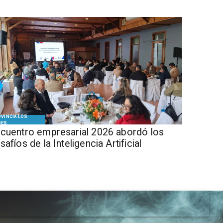
VINCIA LOS
DES
cuentro empresarial 2026 abordó los
safíos de la Inteligencia Artificial