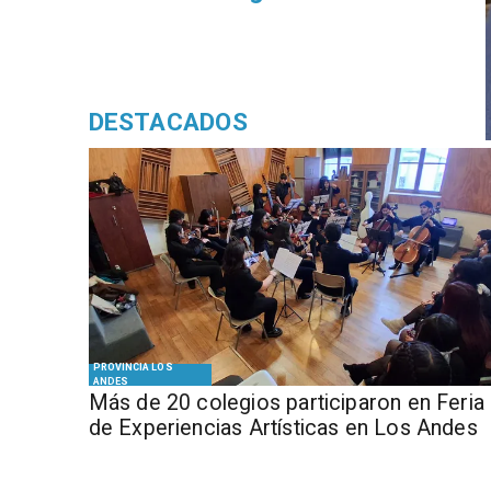
DESTACADOS
PROVINCIA LOS
ANDES
Más de 20 colegios participaron en Feria
de Experiencias Artísticas en Los Andes