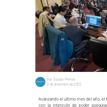
Equipo Prensa
Por
2 de diciembre de 2025
Avanzando el último mes del año, el 
con la intención de poder asegurar