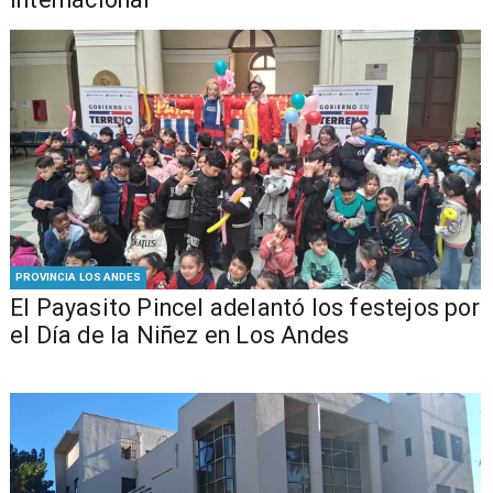
PROVINCIA LOS ANDES
El Payasito Pincel adelantó los festejos por
el Día de la Niñez en Los Andes