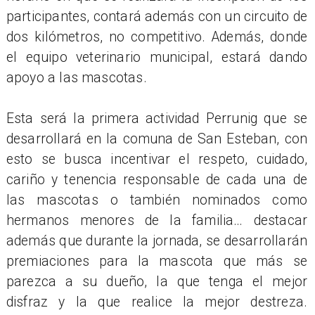
participantes, contará además con un circuito de
dos kilómetros, no competitivo. Además, donde
el equipo veterinario municipal, estará dando
apoyo a las mascotas.
Esta será la primera actividad Perrunig que se
desarrollará en la comuna de San Esteban, con
esto se busca incentivar el respeto, cuidado,
cariño y tenencia responsable de cada una de
las mascotas o también nominados como
hermanos menores de la familia… destacar
además que durante la jornada, se desarrollarán
premiaciones para la mascota que más se
parezca a su dueño, la que tenga el mejor
disfraz y la que realice la mejor destreza.