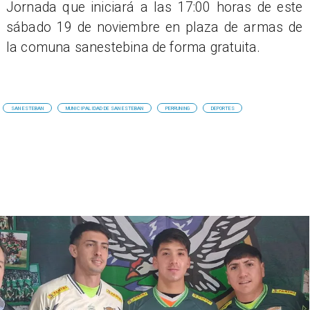
Jornada que iniciará a las 17:00 horas de este
sábado 19 de noviembre en plaza de armas de
la comuna sanestebina de forma gratuita.
SAN ESTEBAN
MUNICIPALIDAD DE SAN ESTEBAN
PERRUNING
DEPORTES