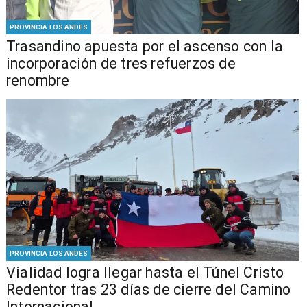
PROVINCIA LOS ANDES
Trasandino apuesta por el ascenso con la
incorporación de tres refuerzos de
renombre
PROVINCIA LOS ANDES
Vialidad logra llegar hasta el Túnel Cristo
Redentor tras 23 días de cierre del Camino
Internacional