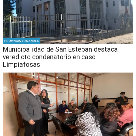
PROVINCIA LOS ANDES
Municipalidad de San Esteban destaca
veredicto condenatorio en caso
Limpiafosas