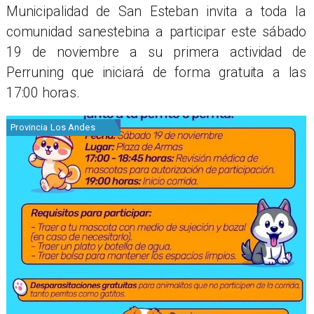
Municipalidad de San Esteban invita a toda la
comunidad sanestebina a participar este sábado
19 de noviembre a su primera actividad de
Perruning que iniciará de forma gratuita a las
17:00 horas.
Provincia Los Andes