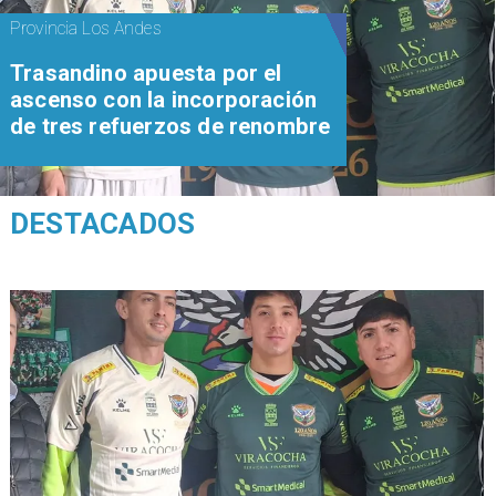
Provincia Los Andes
Trasandino apuesta por el
ascenso con la incorporación
de tres refuerzos de renombre
DESTACADOS