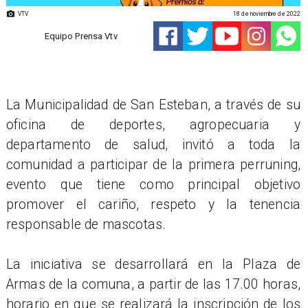
VTV
18 de noviembre de 2022
Equipo Prensa Vtv
La Municipalidad de San Esteban, a través de su
oficina de deportes, agropecuaria y
departamento de salud, invitó a toda la
comunidad a participar de la primera perruning,
evento que tiene como principal objetivo
promover el cariño, respeto y la tenencia
responsable de mascotas.
La iniciativa se desarrollará en la Plaza de
Armas de la comuna, a partir de las 17.00 horas,
horario en que se realizará la inscripción de los