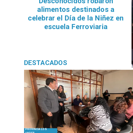
Desconocidos robaron
alimentos destinados a
celebrar el Día de la Niñez en
escuela Ferroviaria
DESTACADOS
PROVINCIA LOS