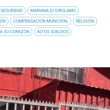
 SEGURIDAD
MARIANA DI GIROLAMO
IÓN
COMPENSACIÓN MUNICIPAL
RELIGIÓN
A SU CORAZÓN
ALTOS SUELDOS