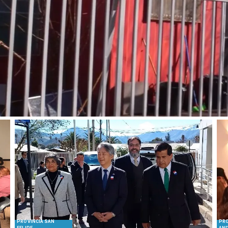
PROVINCIA SAN
PRO