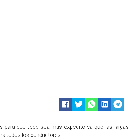
s para que todo sea más expedito ya que las largas
ara todos los conductores.