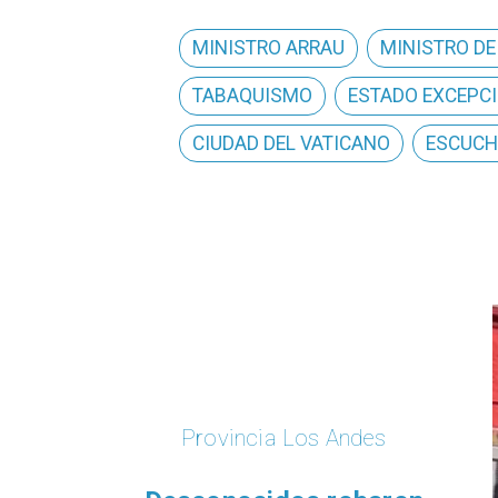
MINISTRO ARRAU
MINISTRO DE
TABAQUISMO
ESTADO EXCEPC
CIUDAD DEL VATICANO
ESCUCH
Provincia Los Andes