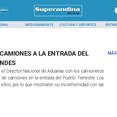
IONAL
MEDIOAMBIENTE
CULTURA Y DEPORTES
ENTRE
 CAMIONES A LA ENTRADA DEL
MÁS
ANDES
o el Director Nacional de Aduanas con los camioneros
o de camiones en la entrada del Puerto Terrestre Los
ellos, por lo que mostraron su inconformidad con las