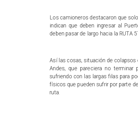
Los camioneros destacaron que solo 
indican que deben ingresar al Puer
deben pasar de largo hacia la RUTA 5
Así las cosas, situación de colapsos
Andes, que pareciera no terminar 
sufriendo con las largas filas para 
físicos que pueden sufrir por parte d
ruta.