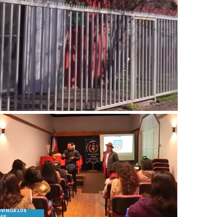
VINCIA LOS