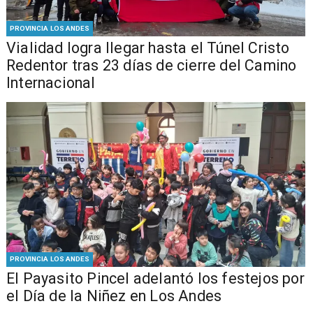
PROVINCIA LOS ANDES
Vialidad logra llegar hasta el Túnel Cristo
Redentor tras 23 días de cierre del Camino
Internacional
PROVINCIA LOS ANDES
El Payasito Pincel adelantó los festejos por
el Día de la Niñez en Los Andes