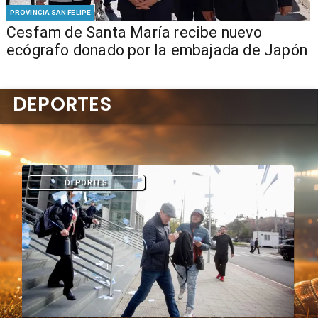
PROVINCIA SAN FELIPE
Cesfam de Santa María recibe nuevo
ecógrafo donado por la embajada de Japón
DEPORTES
DEPORTES