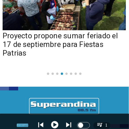
a
Proyecto propone sumar feriado el
17 de septiembre para Fiestas
Patrias
1