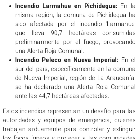
Incendio Larmahue en Pichidegua:
En la
misma región, la comuna de Pichidegua ha
sido afectada por el incendio 'Larmahue'
que lleva 90,7 hectáreas consumidas
preliminarmente por el fuego, provocando
una Alerta Roja Comunal.
Incendio Peleco en Nueva Imperial:
En el
sur del país, específicamente en la comuna
de Nueva Imperial, región de La Araucanía,
se ha declarado una Alerta Roja Comunal
ante las 44,7 hectáreas afectadas.
Estos incendios representan un desafío para las
autoridades y equipos de emergencia, quienes
trabajan arduamente para controlar y extinguir
los focos ígneos y proteger a las comunidades