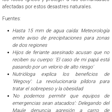
afectadas por estos desastres naturales.
Fuentes:
Hasta 15 mm de agua caída: Meteorología
emite aviso de precipitaciones para zonas
de dos regiones
Hijos de feriante asesinado acusan que no
reciben su cuerpo: 'El caso de mi papá está
pasando por un velorio de alto riesgo'
Nutrióloga explica los beneficios de
'Wegovy': La revolucionaria píldora para
tratar el sobrepeso y la obesidad
'No podemos permitir que equipos de
emergencias sean atacados': Delegando del
Maule denuncia agresión a carro de