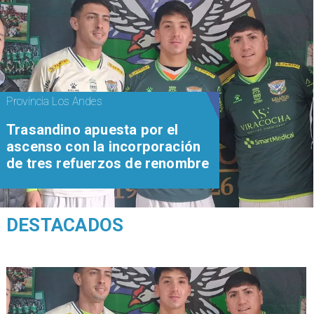
Provincia Los Andes
Trasandino apuesta por el
ascenso con la incorporación
de tres refuerzos de renombre
DESTACADOS