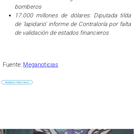
bomberos
17.000 millones de dólares: Diputada tilda
de 'lapidario' informe de Contraloría por falta
de validación de estados financieros
Fuente:
Meganoticias
INCENDIOS FORESTALES