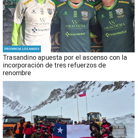
PROVINCIA LOS ANDES
Trasandino apuesta por el ascenso con la
incorporación de tres refuerzos de
renombre