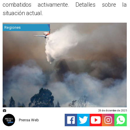
combatidos activamente. Detalles sobre la
situación actual.
Regiones
26 de diciembre de 2025
Prensa Web