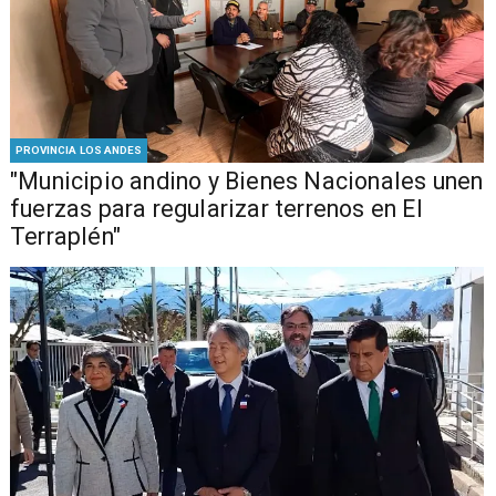
PROVINCIA LOS ANDES
"Municipio andino y Bienes Nacionales unen
fuerzas para regularizar terrenos en El
Terraplén"