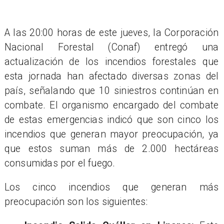
A las 20:00 horas de este jueves, la Corporación
Nacional Forestal (Conaf) entregó una
actualización de los incendios forestales que
esta jornada han afectado diversas zonas del
país, señalando que 10 siniestros continúan en
combate. El organismo encargado del combate
de estas emergencias indicó que son cinco los
incendios que generan mayor preocupación, ya
que estos suman más de 2.000 hectáreas
consumidas por el fuego.
Los cinco incendios que generan más
preocupación son los siguientes: