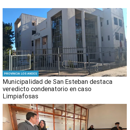
PROVINCIA LOS ANDES
Municipalidad de San Esteban destaca
veredicto condenatorio en caso
Limpiafosas