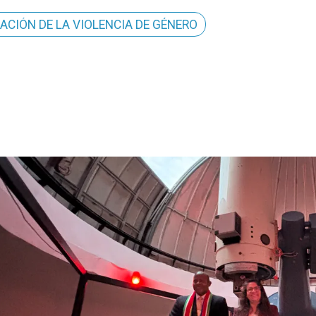
ACIÓN DE LA VIOLENCIA DE GÉNERO