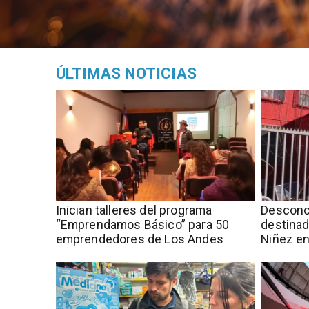
ÚLTIMAS NOTICIAS
Inician talleres del programa
Descono
“Emprendamos Básico” para 50
destinad
emprendedores de Los Andes
Niñez en