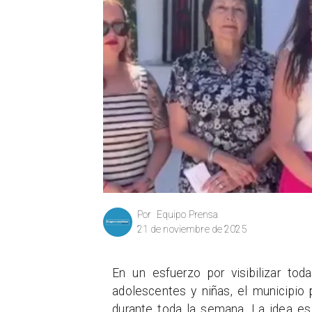
Equipo Prensa
Por
21 de noviembre de 2025
En un esfuerzo por visibilizar tod
adolescentes y niñas, el municipio
durante toda la semana. La idea es l