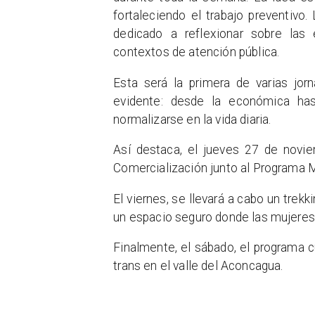
fortaleciendo el trabajo preventivo
dedicado a reflexionar sobre las
contextos de atención pública.
Esta será la primera de varias jor
evidente: desde la económica has
normalizarse en la vida diaria.
Así destaca, el jueves 27 de novie
Comercialización junto al Programa 
El viernes, se llevará a cabo un trek
un espacio seguro donde las mujeres pu
Finalmente, el sábado, el programa c
trans en el valle del Aconcagua.