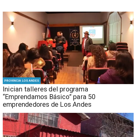
PROVINCIA LOS ANDES
Inician talleres del programa
“Emprendamos Básico” para 50
emprendedores de Los Andes