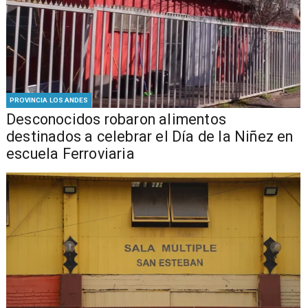
PROVINCIA LOS ANDES
Desconocidos robaron alimentos
destinados a celebrar el Día de la Niñez en
escuela Ferroviaria