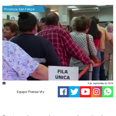
Provincia San Felipe
9 de septiembre de 2024
Equipo Prensa Vtv