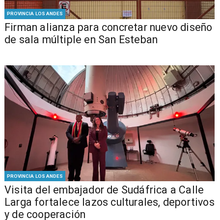
PROVINCIA LOS ANDES
​​Firman alianza para concretar nuevo diseño
de sala múltiple en San Esteban
PROVINCIA LOS ANDES
​Visita del embajador de Sudáfrica a Calle
Larga fortalece lazos culturales, deportivos
y de cooperación