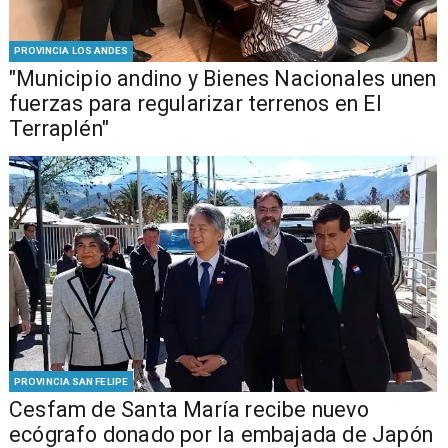
PROVINCIA LOS ANDES
"Municipio andino y Bienes Nacionales unen
fuerzas para regularizar terrenos en El
Terraplén"
PROVINCIA SAN FELIPE
Cesfam de Santa María recibe nuevo
ecógrafo donado por la embajada de Japón