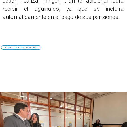
deben realizar ningún trámite adicional para
recibir el aguinaldo, ya que se incluirá
automáticamente en el pago de sus pensiones.
AGUINALDO POR FIESTAS PATRIAS