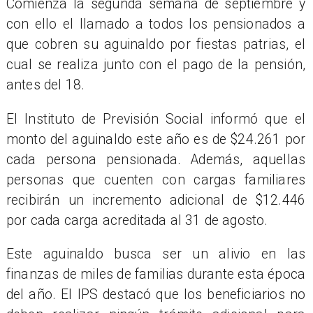
Comienza la segunda semana de septiembre y
con ello el llamado a todos los pensionados a
que cobren su aguinaldo por fiestas patrias, el
cual se realiza junto con el pago de la pensión,
antes del 18.
El Instituto de Previsión Social informó que el
monto del aguinaldo este año es de $24.261 por
cada persona pensionada. Además, aquellas
personas que cuenten con cargas familiares
recibirán un incremento adicional de $12.446
por cada carga acreditada al 31 de agosto.
Este aguinaldo busca ser un alivio en las
finanzas de miles de familias durante esta época
del año. El IPS destacó que los beneficiarios no