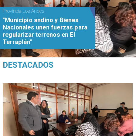
Provincia Los Andes
"Municipio andino y Bienes
Nacionales unen fuerzas para
regularizar terrenos en El
Terraplén"
DESTACADOS