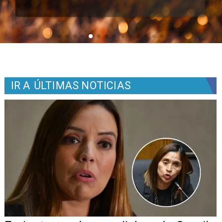
IR A
ÚLTIMAS NOTICIAS