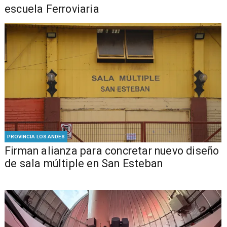
escuela Ferroviaria
PROVINCIA LOS ANDES
​​Firman alianza para concretar nuevo diseño
de sala múltiple en San Esteban