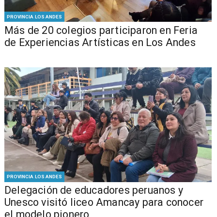
PROVINCIA LOS ANDES
Más de 20 colegios participaron en Feria
de Experiencias Artísticas en Los Andes
PROVINCIA LOS ANDES
Delegación de educadores peruanos y
Unesco visitó liceo Amancay para conocer
el modelo pionero