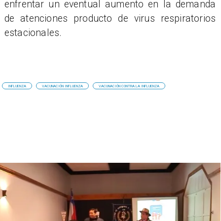
enfrentar un eventual aumento en la demanda
de atenciones producto de virus respiratorios
estacionales.
INFLUENZA
VACUNACIÓN INFLUENZA
VACUNACIÓN CONTRA LA INFLUENZA