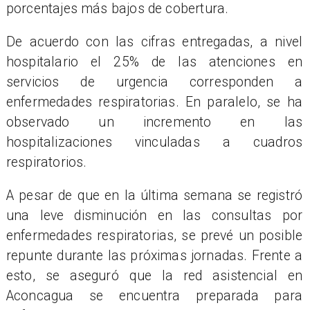
porcentajes más bajos de cobertura.
De acuerdo con las cifras entregadas, a nivel
hospitalario el 25% de las atenciones en
servicios de urgencia corresponden a
enfermedades respiratorias. En paralelo, se ha
observado un incremento en las
hospitalizaciones vinculadas a cuadros
respiratorios.
A pesar de que en la última semana se registró
una leve disminución en las consultas por
enfermedades respiratorias, se prevé un posible
repunte durante las próximas jornadas. Frente a
esto, se aseguró que la red asistencial en
Aconcagua se encuentra preparada para