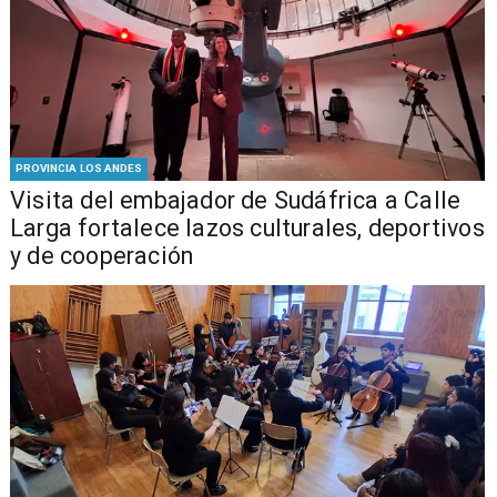
PROVINCIA LOS ANDES
​Visita del embajador de Sudáfrica a Calle
Larga fortalece lazos culturales, deportivos
y de cooperación