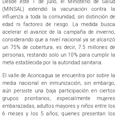
Desde este 1 de julio, el Ministerio de Salud
(MINSAL) extendió la vacunación contra la
influenza a toda la comunidad, sin distinción de
edad ni factores de riesgo. La medida busca
acelerar el avance de la campaña de invierno,
considerando que a nivel nacional ya se alcanzó
un 75% de cobertura, es decir, 7.5 millones de
personas, restando solo un 10% para cumplir la
meta establecida por la autoridad sanitaria.
El valle de Aconcagua se encuentra por sobre la
media nacional en inmunización, sin embargo,
aún persiste una baja participación en ciertos
grupos prioritarios, especialmente mujeres
embarazadas, adultos mayores y niños entre los
6 meses y los 5 años, quienes presentan los