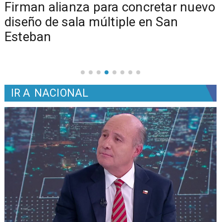
​​Firman alianza para concretar nuevo
diseño de sala múltiple en San
Esteban
IR A
NACIONAL