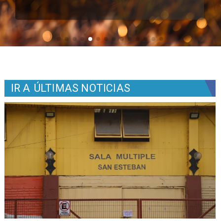
IR A
ÚLTIMAS NOTICIAS