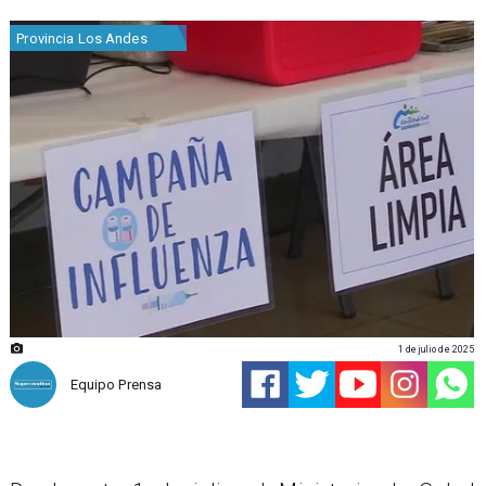
Provincia Los Andes
1 de julio de 2025
Equipo Prensa