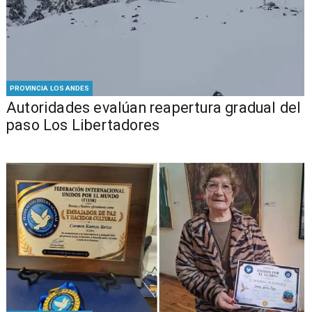
PROVINCIA LOS ANDES
​​Autoridades evalúan reapertura gradual del
paso Los Libertadores