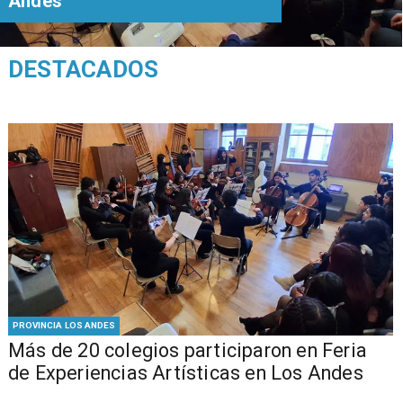
Andes
DESTACADOS
PROVINCIA LOS ANDES
Más de 20 colegios participaron en Feria
de Experiencias Artísticas en Los Andes