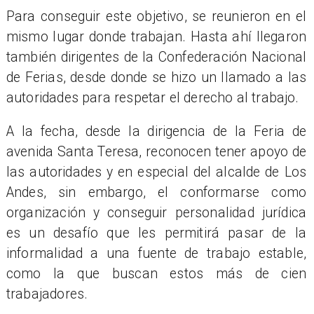
Para conseguir este objetivo, se reunieron en el
mismo lugar donde trabajan. Hasta ahí llegaron
también dirigentes de la Confederación Nacional
de Ferias, desde donde se hizo un llamado a las
autoridades para respetar el derecho al trabajo.
A la fecha, desde la dirigencia de la Feria de
avenida Santa Teresa, reconocen tener apoyo de
las autoridades y en especial del alcalde de Los
Andes, sin embargo, el conformarse como
organización y conseguir personalidad jurídica
es un desafío que les permitirá pasar de la
informalidad a una fuente de trabajo estable,
como la que buscan estos más de cien
trabajadores.