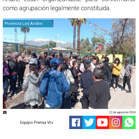
como agrupación legalmente constituida.
Provincia Los Andes
22 de agosto de 2024
Equipo Prensa Vtv