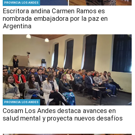
PROVINCIA LOS ANDES
Escritora andina Carmen Ramos es
nombrada embajadora por la paz en
Argentina
PROVINCIA LOS ANDES
Cosam Los Andes destaca avances en
salud mental y proyecta nuevos desafíos