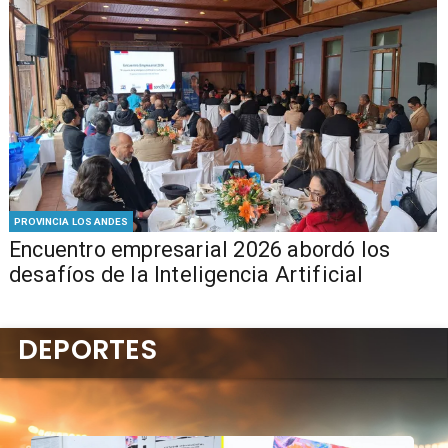
PROVINCIA LOS ANDES
Encuentro empresarial 2026 abordó los
desafíos de la Inteligencia Artificial
DEPORTES