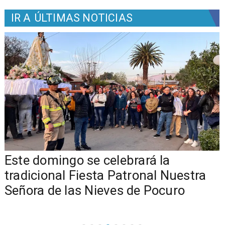
IR A
ÚLTIMAS NOTICIAS
Este domingo se celebrará la
tradicional Fiesta Patronal Nuestra
Señora de las Nieves de Pocuro