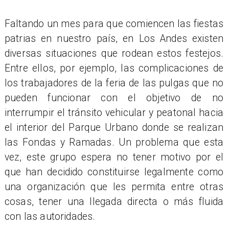
Faltando un mes para que comiencen las fiestas
patrias en nuestro país, en Los Andes existen
diversas situaciones que rodean estos festejos.
Entre ellos, por ejemplo, las complicaciones de
los trabajadores de la feria de las pulgas que no
pueden funcionar con el objetivo de no
interrumpir el tránsito vehicular y peatonal hacia
el interior del Parque Urbano donde se realizan
las Fondas y Ramadas. Un problema que esta
vez, este grupo espera no tener motivo por el
que han decidido constituirse legalmente como
una organización que les permita entre otras
cosas, tener una llegada directa o más fluida
con las autoridades.