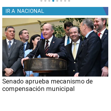
IR A
NACIONAL
Senado aprueba mecanismo de
compensación municipal