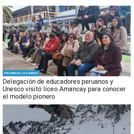
PROVINCIA LOS ANDES
Delegación de educadores peruanos y
Unesco visitó liceo Amancay para conocer
el modelo pionero