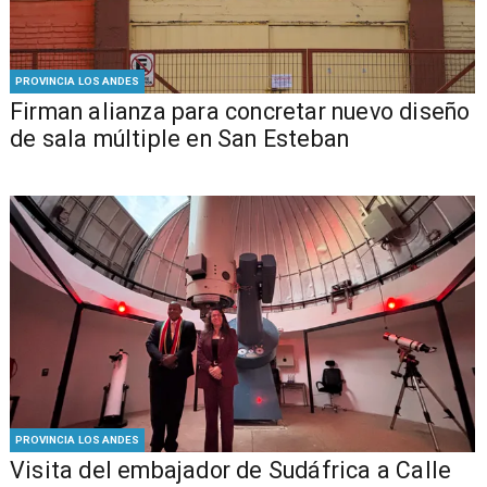
PROVINCIA LOS ANDES
​​Firman alianza para concretar nuevo diseño
de sala múltiple en San Esteban
PROVINCIA LOS ANDES
​Visita del embajador de Sudáfrica a Calle