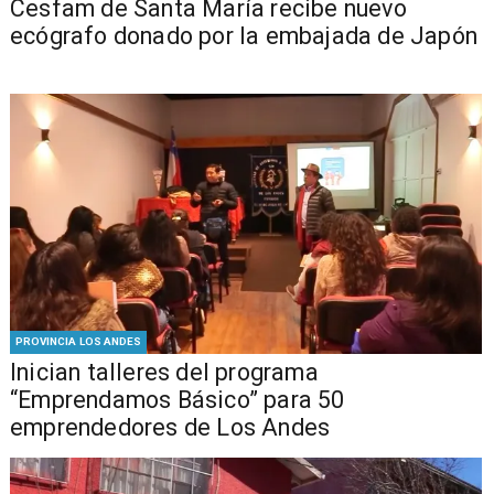
Cesfam de Santa María recibe nuevo
ecógrafo donado por la embajada de Japón
PROVINCIA LOS ANDES
Inician talleres del programa
“Emprendamos Básico” para 50
emprendedores de Los Andes