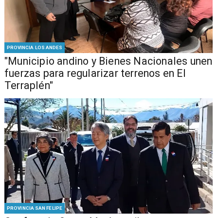
PROVINCIA LOS ANDES
"Municipio andino y Bienes Nacionales unen
fuerzas para regularizar terrenos en El
Terraplén"
PROVINCIA SAN FELIPE