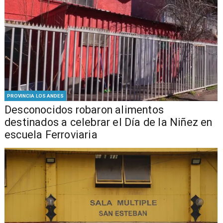
PROVINCIA LOS ANDES
Desconocidos robaron alimentos
destinados a celebrar el Día de la Niñez en
escuela Ferroviaria