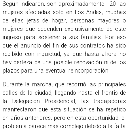
Según indicaron, son aproximadamente 120 las
mujeres afectadas solo en Los Andes, muchas
de ellas jefas de hogar, personas mayores o
mujeres que dependen exclusivamente de este
ingreso para sostener a sus familias. Por eso
que el anuncio del fin de sus contratos ha sido
recibido con inquietud, ya que hasta ahora no
hay certeza de una posible renovación ni de los
plazos para una eventual reincorporación.
Durante la marcha, que recorrió las principales
calles de la ciudad, llegando hasta el frontis de
la Delegación Presidencial, las trabajadoras
manifestaron que esta situación se ha repetido
en años anteriores, pero en esta oportunidad, el
problema parece más complejo debido a la falta