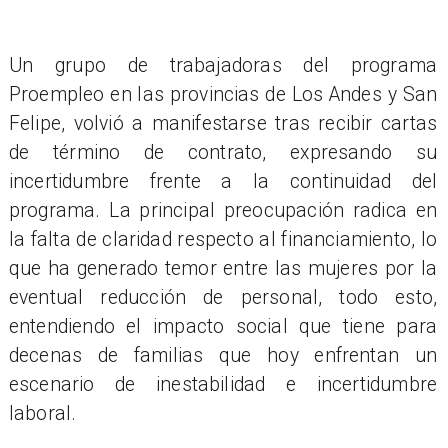
Un grupo de trabajadoras del programa
Proempleo en las provincias de Los Andes y San
Felipe, volvió a manifestarse tras recibir cartas
de término de contrato, expresando su
incertidumbre frente a la continuidad del
programa. La principal preocupación radica en
la falta de claridad respecto al financiamiento, lo
que ha generado temor entre las mujeres por la
eventual reducción de personal, todo esto,
entendiendo el impacto social que tiene para
decenas de familias que hoy enfrentan un
escenario de inestabilidad e incertidumbre
laboral.