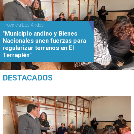
Provincia Los Andes
"Municipio andino y Bienes
Nacionales unen fuerzas para
regularizar terrenos en El
Terraplén"
DESTACADOS