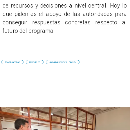
de recursos y decisiones a nivel central. Hoy lo
que piden es el apoyo de las autoridades para
conseguir respuestas concretas respecto al
futuro del programa.
TRABAJADORAS
PROEMPLEO
JORNADA DE MOVILIZACIÓN