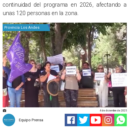
continuidad del programa en 2026, afectando a
unas 120 personas en la zona.
Provincia Los Andes
4 de diciembre de 2025
Equipo Prensa