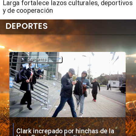
Larga fortalece lazos culturales, deportivos
y de cooperación
DEPORTES
DEPORTES
Vozinha firma contrato con Colo