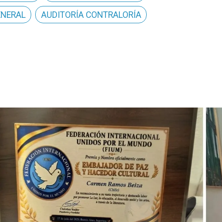
ENERAL
AUDITORÍA CONTRALORÍA