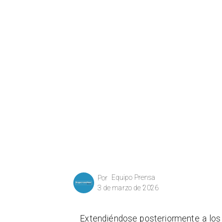
Equipo Prensa
Por
3 de marzo de 2026
​Extendiéndose posteriormente a los 