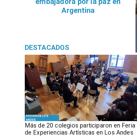
embajadora por la paz en
Argentina
DESTACADOS
PROVINCIA LOS
ANDES
Más de 20 colegios participaron en Feria
de Experiencias Artísticas en Los Andes