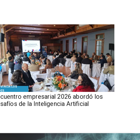
VINCIA LOS
DES
cuentro empresarial 2026 abordó los
safíos de la Inteligencia Artificial