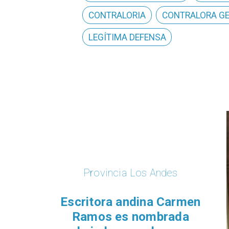
CONTRALORIA
CONTRALORA G
LEGÍTIMA DEFENSA
Provincia Los Andes
Escritora andina Carmen
Ramos es nombrada