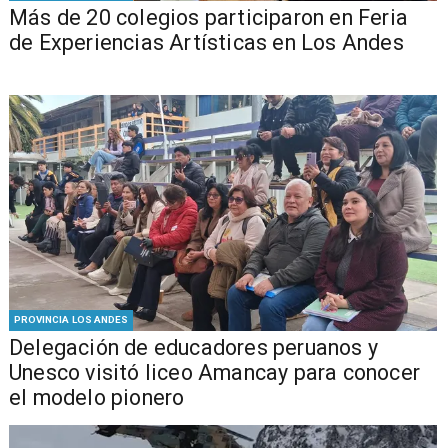
Más de 20 colegios participaron en Feria
de Experiencias Artísticas en Los Andes
PROVINCIA LOS ANDES
Delegación de educadores peruanos y
Unesco visitó liceo Amancay para conocer
el modelo pionero