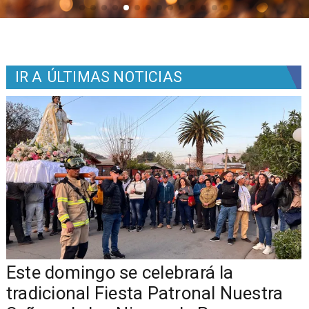
IR A
ÚLTIMAS NOTICIAS
Este domingo se celebrará la
tradicional Fiesta Patronal Nuestra