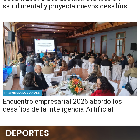
salud mental y proyecta nuevos desafíos
PROVINCIA LOS ANDES
Encuentro empresarial 2026 abordó los
desafíos de la Inteligencia Artificial
DEPORTES