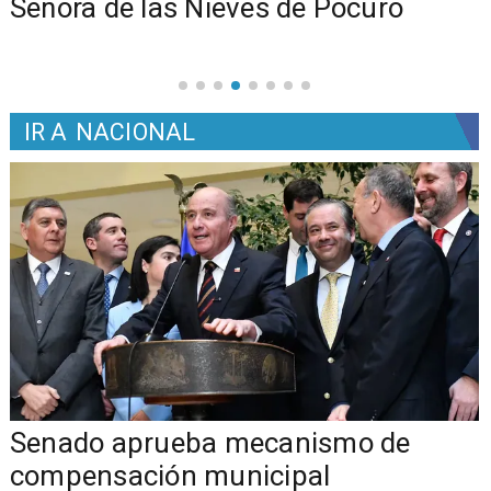
Señora de las Nieves de Pocuro
IR A
NACIONAL
Senado aprueba mecanismo de
compensación municipal