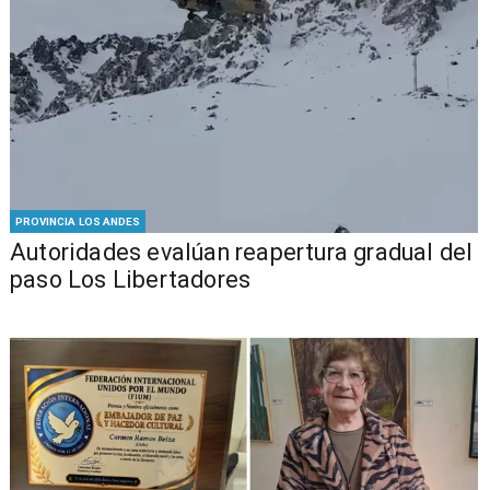
PROVINCIA LOS ANDES
​​Autoridades evalúan reapertura gradual del
paso Los Libertadores