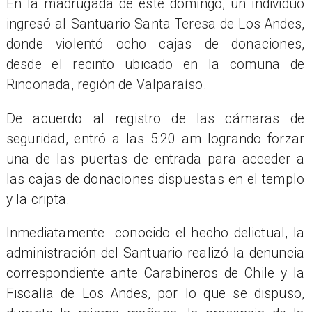
En la madrugada de este domingo, un individuo
ingresó al Santuario Santa Teresa de Los Andes,
donde violentó ocho cajas de donaciones,
desde el recinto ubicado en la comuna de
Rinconada, región de Valparaíso.
De acuerdo al registro de las cámaras de
seguridad, entró a las 5:20 am logrando forzar
una de las puertas de entrada para acceder a
las cajas de donaciones dispuestas en el templo
y la cripta.
Inmediatamente conocido el hecho delictual, la
administración del Santuario realizó la denuncia
correspondiente ante Carabineros de Chile y la
Fiscalía de Los Andes, por lo que se dispuso,