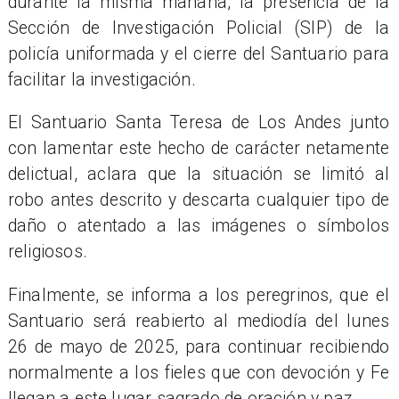
durante la misma mañana, la presencia de la
Sección de Investigación Policial (SIP) de la
policía uniformada y el cierre del Santuario para
facilitar la investigación.
El Santuario Santa Teresa de Los Andes junto
con lamentar este hecho de carácter netamente
delictual, aclara que la situación se limitó al
robo antes descrito y descarta cualquier tipo de
daño o atentado a las imágenes o símbolos
religiosos.
Finalmente, se informa a los peregrinos, que el
Santuario será reabierto al mediodía del lunes
26 de mayo de 2025, para continuar recibiendo
normalmente a los fieles que con devoción y Fe
llegan a este lugar sagrado de oración y paz.