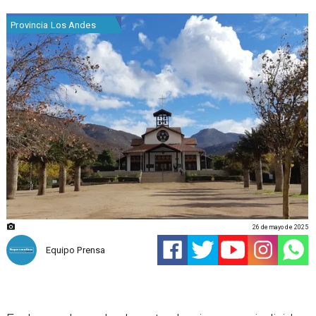
Provincia Los Andes
26 de mayo de 2025
Equipo Prensa