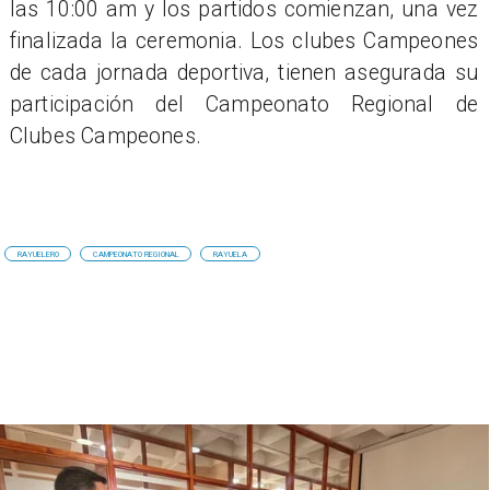
las 10:00 am y los partidos comienzan, una vez
finalizada la ceremonia. Los clubes Campeones
de cada jornada deportiva, tienen asegurada su
participación del Campeonato Regional de
Clubes Campeones.
RAYUELERO
CAMPEONATO REGIONAL
RAYUELA