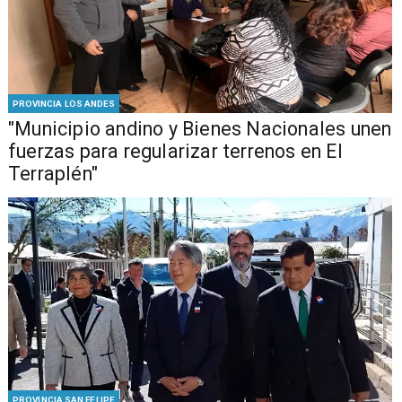
PROVINCIA LOS ANDES
"Municipio andino y Bienes Nacionales unen
fuerzas para regularizar terrenos en El
Terraplén"
PROVINCIA SAN FELIPE