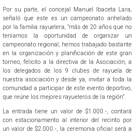
Por su parte, el concejal Manuel Ibaceta Lara,
señaló que este es un campeonato anhelado
por la familia rayuelera, “más de 20 años que no
teníamos la oportunidad de organizar un
campeonato regional, hemos trabajado bastante
en la organización y planificación de este gran
torneo, felicito a la directiva de la Asociación, a
los delegados de los 9 clubes de rayuela de
nuestra asociación y desde ya, invitar a toda la
comunidad a participar de este evento deportivo,
que reúne los mejores rayueleros de la región”.
La entrada tiene un valor de $1.000.-, contará
con estacionamiento al interior del recinto por
un valor de $2.000.-, la ceremonia oficial será a