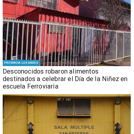
PROVINCIA LOS ANDES
Desconocidos robaron alimentos
destinados a celebrar el Día de la Niñez en
escuela Ferroviaria