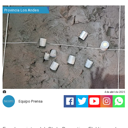
Provincia Los Andes
4 de abril de 2025
Equipo Prensa