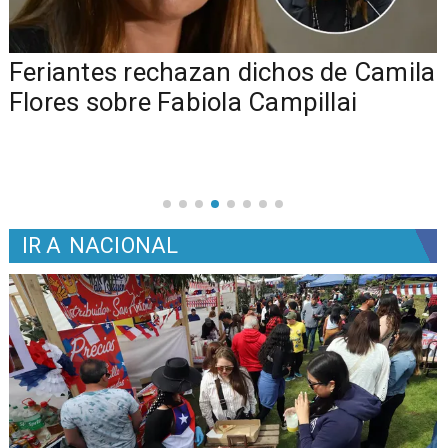
o
Feriantes rechazan dichos de Camila
Flores sobre Fabiola Campillai
IR A
NACIONAL