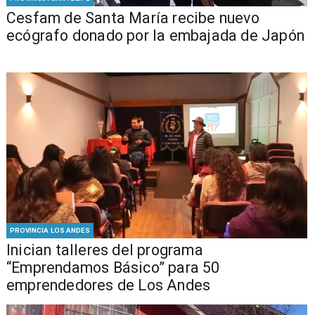
Cesfam de Santa María recibe nuevo
ecógrafo donado por la embajada de Japón
PROVINCIA LOS ANDES
Inician talleres del programa
“Emprendamos Básico” para 50
emprendedores de Los Andes