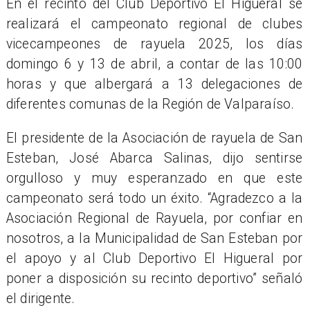
En el recinto del Club Deportivo El Higueral se
realizará el campeonato regional de clubes
vicecampeones de rayuela 2025, los días
domingo 6 y 13 de abril, a contar de las 10:00
horas y que albergará a 13 delegaciones de
diferentes comunas de la Región de Valparaíso.
El presidente de la Asociación de rayuela de San
Esteban, José Abarca Salinas, dijo sentirse
orgulloso y muy esperanzado en que este
campeonato será todo un éxito. “Agradezco a la
Asociación Regional de Rayuela, por confiar en
nosotros, a la Municipalidad de San Esteban por
el apoyo y al Club Deportivo El Higueral por
poner a disposición su recinto deportivo” señaló
el dirigente.