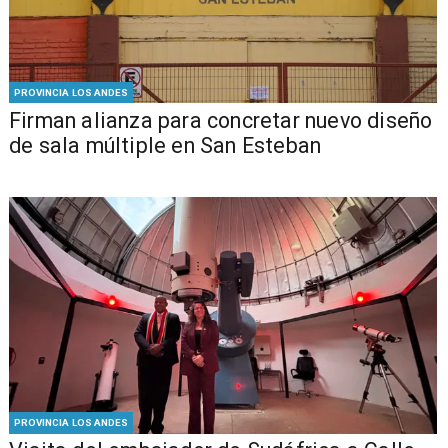
PROVINCIA LOS ANDES
​​Firman alianza para concretar nuevo diseño
de sala múltiple en San Esteban
PROVINCIA LOS ANDES