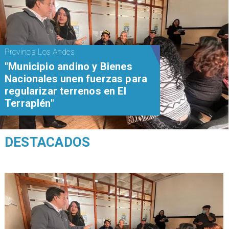
Provincia Los Andes
"Municipio andino y Bienes
Nacionales unen fuerzas para
regularizar terrenos en El
Terraplén"
DESTACADOS