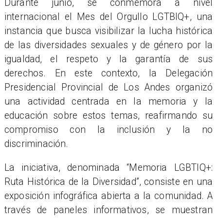
Durante junio, se conmemora a nivel
internacional el Mes del Orgullo LGTBIQ+, una
instancia que busca visibilizar la lucha histórica
de las diversidades sexuales y de género por la
igualdad, el respeto y la garantía de sus
derechos. En este contexto, la Delegación
Presidencial Provincial de Los Andes organizó
una actividad centrada en la memoria y la
educación sobre estos temas, reafirmando su
compromiso con la inclusión y la no
discriminación.
La iniciativa, denominada “Memoria LGBTIQ+:
Ruta Histórica de la Diversidad”, consiste en una
exposición infográfica abierta a la comunidad. A
través de paneles informativos, se muestran