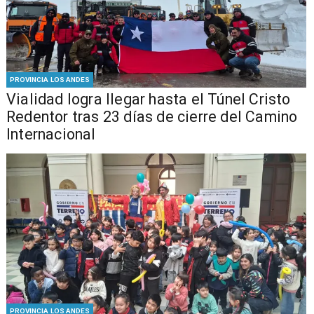
PROVINCIA LOS ANDES
Vialidad logra llegar hasta el Túnel Cristo
Redentor tras 23 días de cierre del Camino
Internacional
PROVINCIA LOS ANDES