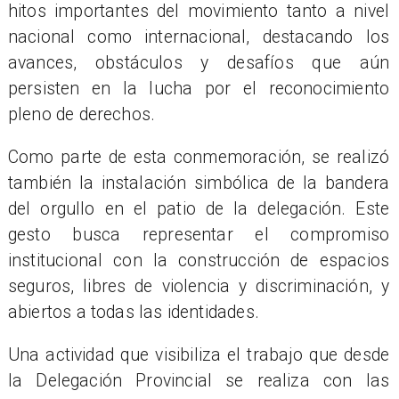
hitos importantes del movimiento tanto a nivel
nacional como internacional, destacando los
avances, obstáculos y desafíos que aún
persisten en la lucha por el reconocimiento
pleno de derechos.
Como parte de esta conmemoración, se realizó
también la instalación simbólica de la bandera
del orgullo en el patio de la delegación. Este
gesto busca representar el compromiso
institucional con la construcción de espacios
seguros, libres de violencia y discriminación, y
abiertos a todas las identidades.
Una actividad que visibiliza el trabajo que desde
la Delegación Provincial se realiza con las