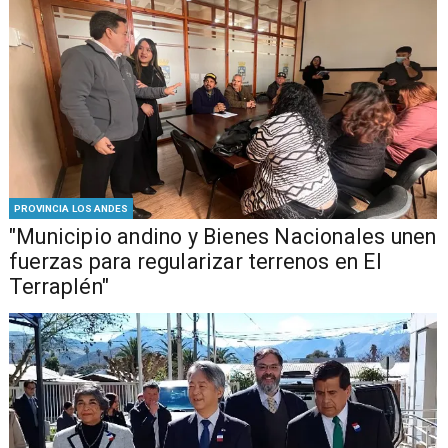
PROVINCIA LOS ANDES
"Municipio andino y Bienes Nacionales unen
fuerzas para regularizar terrenos en El
Terraplén"