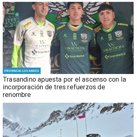
PROVINCIA LOS ANDES
Trasandino apuesta por el ascenso con la
incorporación de tres refuerzos de
renombre