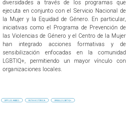
diversidades a través de los programas que
ejecuta en conjunto con el Servicio Nacional de
la Mujer y la Equidad de Género. En particular,
iniciativas como el Programa de Prevención de
las Violencias de Género y el Centro de la Mujer
han integrado acciones formativas y de
sensibilización enfocadas en la comunidad
LGBTIQ+, permitiendo un mayor vínculo con
organizaciones locales.
DPP LOS ANDES
RUTA HISTÓRICA
ORGULLO LGBTIQ+