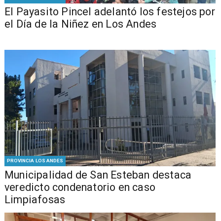
El Payasito Pincel adelantó los festejos por
el Día de la Niñez en Los Andes
PROVINCIA LOS ANDES
Municipalidad de San Esteban destaca
veredicto condenatorio en caso
Limpiafosas