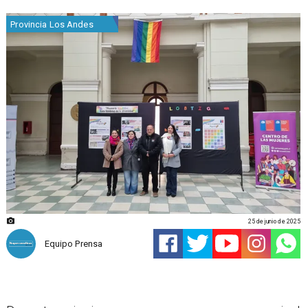
Provincia Los Andes
25 de junio de 2025
Equipo Prensa