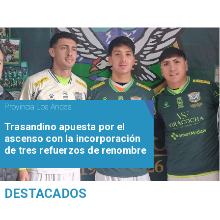
Provincia Los Andes
Trasandino apuesta por el
ascenso con la incorporación
de tres refuerzos de renombre
DESTACADOS