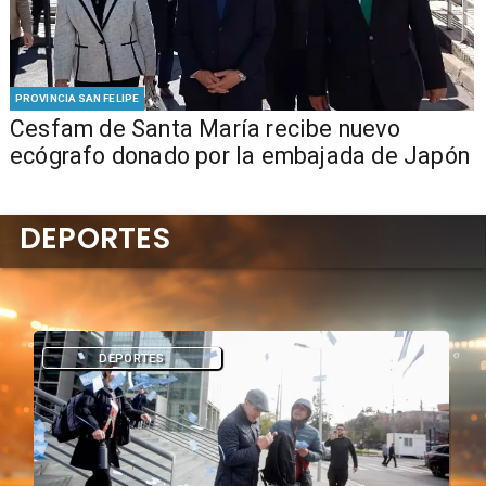
PROVINCIA SAN FELIPE
Cesfam de Santa María recibe nuevo
ecógrafo donado por la embajada de Japón
DEPORTES
DEPORTES