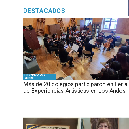
DESTACADOS
PROVINCIA LOS
ANDES
Más de 20 colegios participaron en Feria
de Experiencias Artísticas en Los Andes