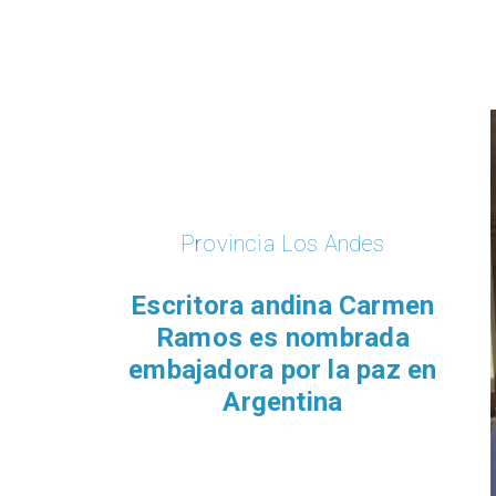
Provincia Los Andes
Escritora andina Carmen
Ramos es nombrada
embajadora por la paz en
Argentina