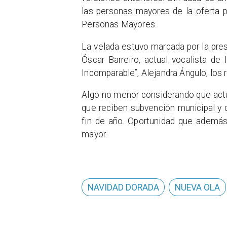
las personas mayores de la oferta p
Personas Mayores.
La velada estuvo marcada por la pre
Óscar Barreiro, actual vocalista de 
Incomparable”, Alejandra Ángulo, los 
Algo no menor considerando que act
que reciben subvención municipal y 
fin de año. Oportunidad que además
mayor.
NAVIDAD DORADA
NUEVA OLA