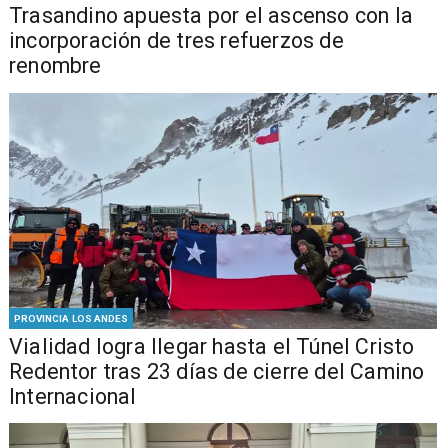
Trasandino apuesta por el ascenso con la
incorporación de tres refuerzos de
renombre
PROVINCIA LOS ANDES
Vialidad logra llegar hasta el Túnel Cristo
Redentor tras 23 días de cierre del Camino
Internacional