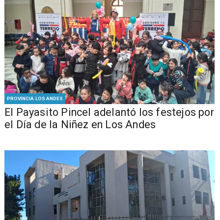
PROVINCIA LOS ANDES
El Payasito Pincel adelantó los festejos por
el Día de la Niñez en Los Andes