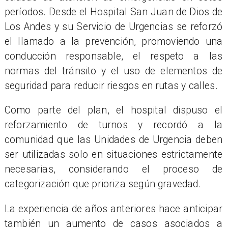
períodos. Desde el Hospital San Juan de Dios de
Los Andes y su Servicio de Urgencias se reforzó
el llamado a la prevención, promoviendo una
conducción responsable, el respeto a las
normas del tránsito y el uso de elementos de
seguridad para reducir riesgos en rutas y calles.
Como parte del plan, el hospital dispuso el
reforzamiento de turnos y recordó a la
comunidad que las Unidades de Urgencia deben
ser utilizadas solo en situaciones estrictamente
necesarias, considerando el proceso de
categorización que prioriza según gravedad.
La experiencia de años anteriores hace anticipar
también un aumento de casos asociados a