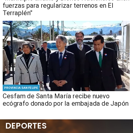
fuerzas para regularizar terrenos en El
Terraplén"
PROVINCIA SAN FELIPE
Cesfam de Santa María recibe nuevo
ecógrafo donado por la embajada de Japón
DEPORTES