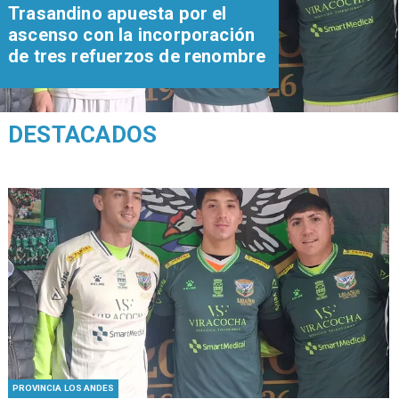
Trasandino apuesta por el
ascenso con la incorporación
de tres refuerzos de renombre
DESTACADOS
PROVINCIA LOS ANDES