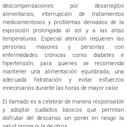
descompensaciones por desarreglos
alimentarios, interrupción de tratamientos
medicamentosos y problemas derivados de la
exposición prolongada al sol y a las altas
temperaturas. Especial atención requieren las
personas mayores y personas con
enfermedades crónicas como diabetes e
hipertensión, para quienes se recomienda
mantener una alimentación equilibrada, una
adecuada hidratación y evitar esfuerzos
innecesarios durante las horas de mayor calor.
El llamado es a celebrar de manera responsable
y adoptar cuidados básicos que permitan
disfrutar del descanso sin poner en riesgo la
salud propia ni la de otros.