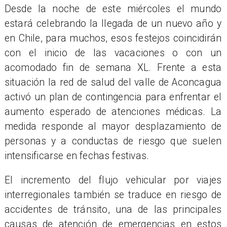
Desde la noche de este miércoles el mundo
estará celebrando la llegada de un nuevo año y
en Chile, para muchos, esos festejos coincidirán
con el inicio de las vacaciones o con un
acomodado fin de semana XL. Frente a esta
situación la red de salud del valle de Aconcagua
activó un plan de contingencia para enfrentar el
aumento esperado de atenciones médicas. La
medida responde al mayor desplazamiento de
personas y a conductas de riesgo que suelen
intensificarse en fechas festivas.
El incremento del flujo vehicular por viajes
interregionales también se traduce en riesgo de
accidentes de tránsito, una de las principales
causas de atención de emergencias en estos