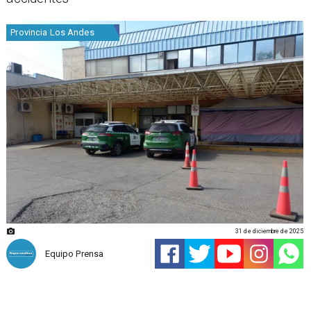
Provincia Los Andes
31 de diciembre de 2025
Equipo Prensa