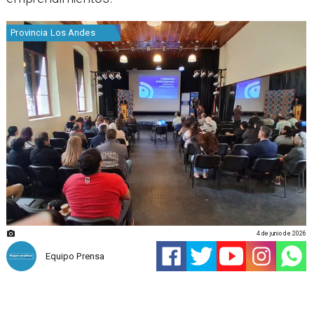
Provincia Los Andes
4 de junio de 2026
Equipo Prensa