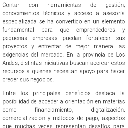
Contar con herramientas de gestión,
conocimientos técnicos y acceso a asesoría
especializada se ha convertido en un elemento
fundamental para que emprendedores y
pequeñas empresas puedan fortalecer sus
proyectos y enfrentar de mejor manera las
exigencias del mercado. En la provincia de Los
Andes, distintas iniciativas buscan acercar estos
recursos a quienes necesitan apoyo para hacer
crecer sus negocios.
Entre los principales beneficios destaca la
posibilidad de acceder a orientación en materias
como financiamiento, digitalización,
comercialización y métodos de pago, aspectos
que muchas veces representan desafíos para