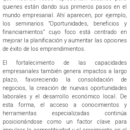
quienes están dando sus primeros pasos en el
mundo empresarial. Ahí aparecen, por ejemplo,
los seminarios “Oportunidades, beneficios y
financiamientos” cuyo foco está centrado en
mejorar la planificación y aumentar las opciones
de éxito de los emprendimientos.
El fortalecimiento de las capacidades
empresariales también genera impactos a largo
plazo, favoreciendo la consolidación de
negocios, la creación de nuevas oportunidades
laborales y el desarrollo económico local. De
esta forma, el acceso a conocimientos y
herramientas especializadas continúa
posicionándose como un factor clave para