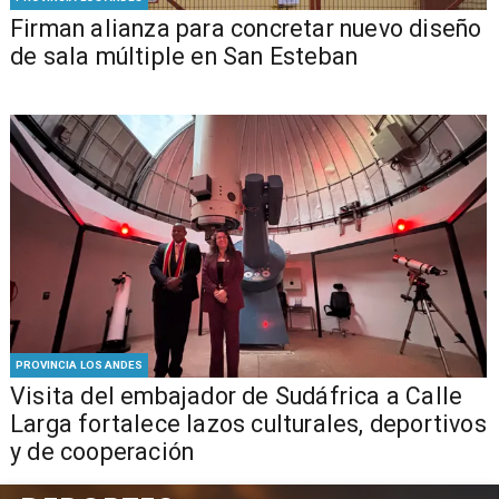
​​Firman alianza para concretar nuevo diseño
de sala múltiple en San Esteban
PROVINCIA LOS ANDES
​Visita del embajador de Sudáfrica a Calle
Larga fortalece lazos culturales, deportivos
y de cooperación