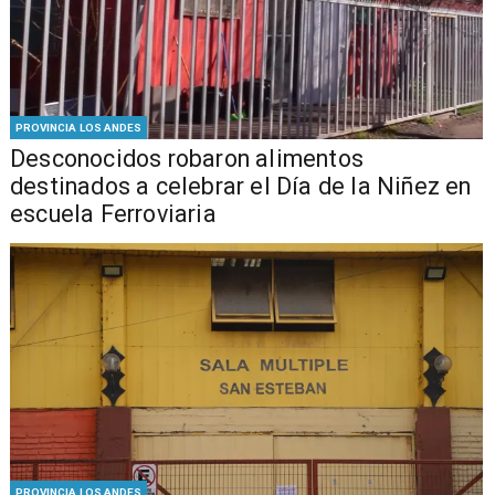
PROVINCIA LOS ANDES
Desconocidos robaron alimentos
destinados a celebrar el Día de la Niñez en
escuela Ferroviaria
PROVINCIA LOS ANDES