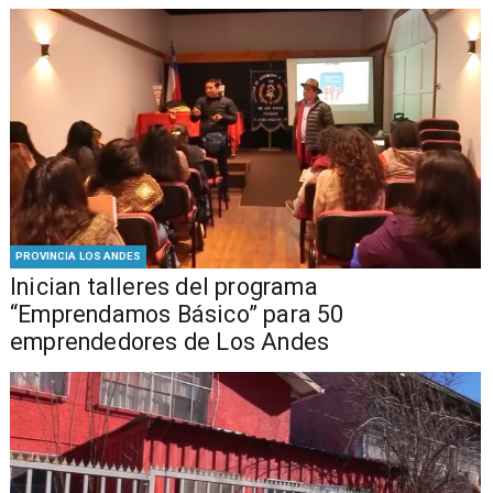
PROVINCIA LOS ANDES
Inician talleres del programa
“Emprendamos Básico” para 50
emprendedores de Los Andes