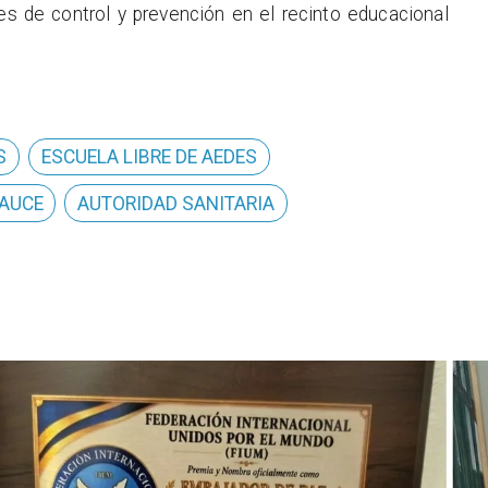
 de control y prevención en el recinto educacional
S
ESCUELA LIBRE DE AEDES
SAUCE
AUTORIDAD SANITARIA