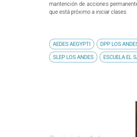
mantención de acciones permanentes
que está próximo a iniciar clases.
AEDES AEGYPTI
DPP LOS ANDE
SLEP LOS ANDES
ESCUELA EL 