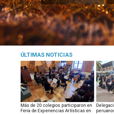
ÚLTIMAS NOTICIAS
Más de 20 colegios participaron en
Delegac
Feria de Experiencias Artísticas en
peruanos