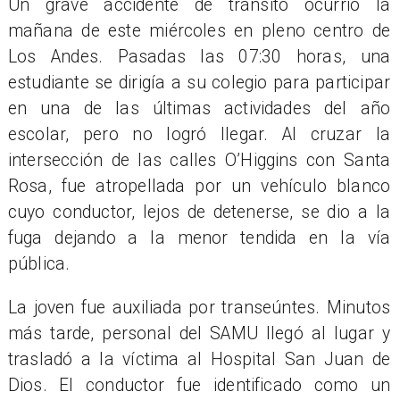
Un grave accidente de tránsito ocurrió la
mañana de este miércoles en pleno centro de
Los Andes. Pasadas las 07:30 horas, una
estudiante se dirigía a su colegio para participar
en una de las últimas actividades del año
escolar, pero no logró llegar. Al cruzar la
intersección de las calles O’Higgins con Santa
Rosa, fue atropellada por un vehículo blanco
cuyo conductor, lejos de detenerse, se dio a la
fuga dejando a la menor tendida en la vía
pública.
La joven fue auxiliada por transeúntes. Minutos
más tarde, personal del SAMU llegó al lugar y
trasladó a la víctima al Hospital San Juan de
Dios. El conductor fue identificado como un