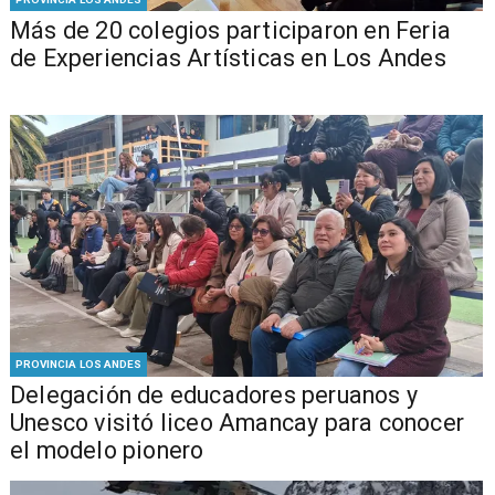
Más de 20 colegios participaron en Feria
de Experiencias Artísticas en Los Andes
PROVINCIA LOS ANDES
Delegación de educadores peruanos y
Unesco visitó liceo Amancay para conocer
el modelo pionero