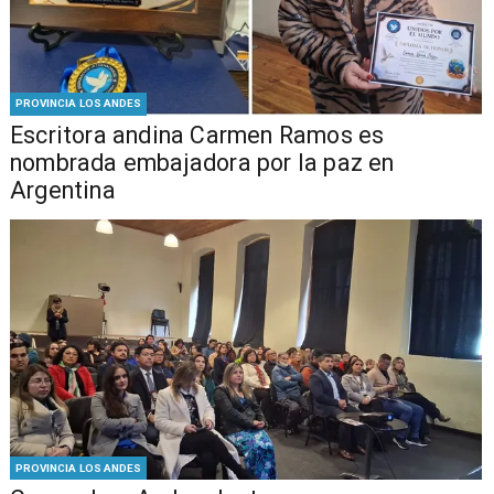
PROVINCIA LOS ANDES
Escritora andina Carmen Ramos es
nombrada embajadora por la paz en
Argentina
PROVINCIA LOS ANDES