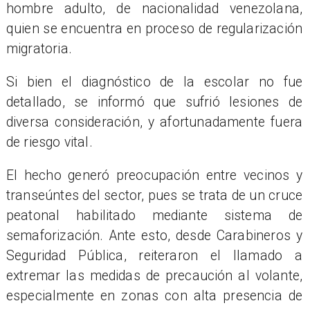
hombre adulto, de nacionalidad venezolana,
quien se encuentra en proceso de regularización
migratoria.
Si bien el diagnóstico de la escolar no fue
detallado, se informó que sufrió lesiones de
diversa consideración, y afortunadamente fuera
de riesgo vital.
El hecho generó preocupación entre vecinos y
transeúntes del sector, pues se trata de un cruce
peatonal habilitado mediante sistema de
semaforización. Ante esto, desde Carabineros y
Seguridad Pública, reiteraron el llamado a
extremar las medidas de precaución al volante,
especialmente en zonas con alta presencia de