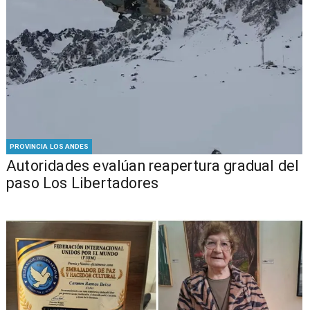
PROVINCIA LOS ANDES
​​Autoridades evalúan reapertura gradual del
paso Los Libertadores