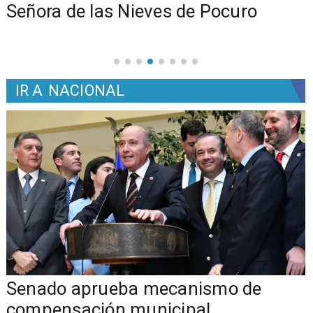
Señora de las Nieves de Pocuro
IR A
NACIONAL
Senado aprueba mecanismo de
compensación municipal