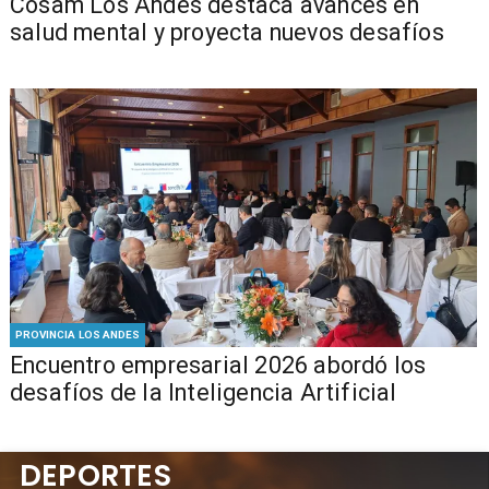
Cosam Los Andes destaca avances en
salud mental y proyecta nuevos desafíos
PROVINCIA LOS ANDES
Encuentro empresarial 2026 abordó los
desafíos de la Inteligencia Artificial
DEPORTES