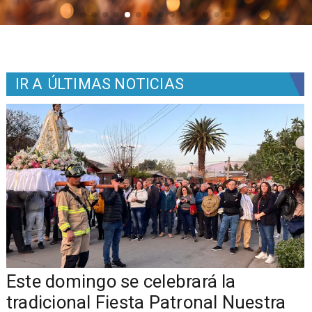
IR A
ÚLTIMAS NOTICIAS
Este domingo se celebrará la
tradicional Fiesta Patronal Nuestra