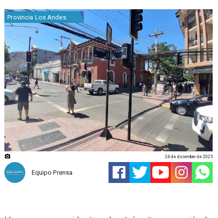
Provincia Los Andes
24 de diciembre de 2025
Equipo Prensa