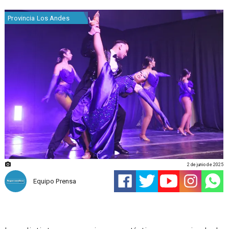
Provincia Los Andes
2 de junio de 2025
Equipo Prensa