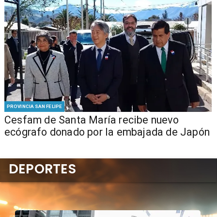
PROVINCIA SAN FELIPE
Cesfam de Santa María recibe nuevo
ecógrafo donado por la embajada de Japón
DEPORTES