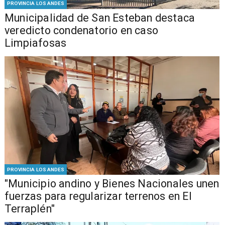
PROVINCIA LOS ANDES
Municipalidad de San Esteban destaca
veredicto condenatorio en caso
Limpiafosas
PROVINCIA LOS ANDES
"Municipio andino y Bienes Nacionales unen
fuerzas para regularizar terrenos en El
Terraplén"