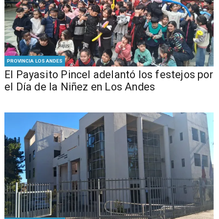
PROVINCIA LOS ANDES
El Payasito Pincel adelantó los festejos por
el Día de la Niñez en Los Andes