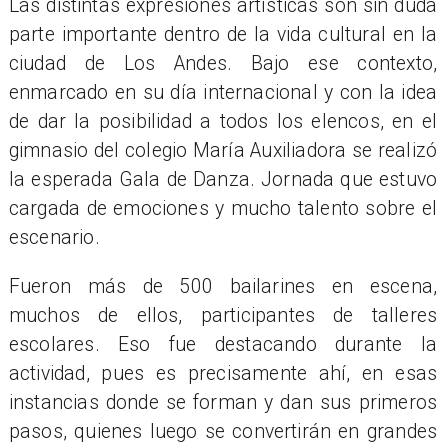
Las distintas expresiones artísticas son sin duda
parte importante dentro de la vida cultural en la
ciudad de Los Andes. Bajo ese contexto,
enmarcado en su día internacional y con la idea
de dar la posibilidad a todos los elencos, en el
gimnasio del colegio María Auxiliadora se realizó
la esperada Gala de Danza. Jornada que estuvo
cargada de emociones y mucho talento sobre el
escenario.
Fueron más de 500 bailarines en escena,
muchos de ellos, participantes de talleres
escolares. Eso fue destacando durante la
actividad, pues es precisamente ahí, en esas
instancias donde se forman y dan sus primeros
pasos, quienes luego se convertirán en grandes