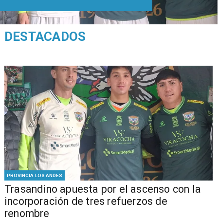
DESTACADOS
PROVINCIA LOS ANDES
Trasandino apuesta por el ascenso con la
incorporación de tres refuerzos de
renombre