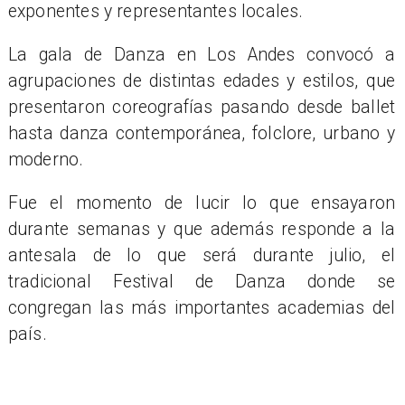
exponentes y representantes locales.
La gala de Danza en Los Andes convocó a
agrupaciones de distintas edades y estilos, que
presentaron coreografías pasando desde ballet
hasta danza contemporánea, folclore, urbano y
moderno.
Fue el momento de lucir lo que ensayaron
durante semanas y que además responde a la
antesala de lo que será durante julio, el
tradicional Festival de Danza donde se
congregan las más importantes academias del
país.