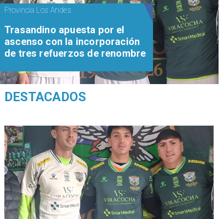
Provincia Los Andes
Trasandino apuesta por el
ascenso con la incorporación
de tres refuerzos de renombre
DESTACADOS