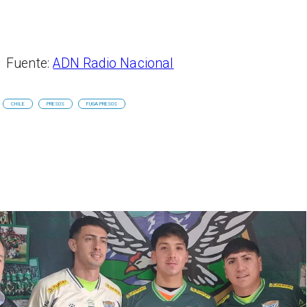
Fuente:
ADN Radio Nacional
CHILE
PRESOS
FUGA PRESOS