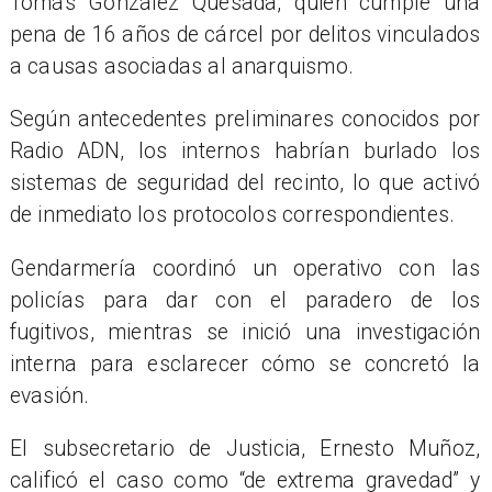
Tomás González Quesada, quien cumple una
pena de 16 años de cárcel por delitos vinculados
a causas asociadas al anarquismo.
Según antecedentes preliminares conocidos por
Radio ADN, los internos habrían burlado los
sistemas de seguridad del recinto, lo que activó
de inmediato los protocolos correspondientes.
Gendarmería coordinó un operativo con las
policías para dar con el paradero de los
fugitivos, mientras se inició una investigación
interna para esclarecer cómo se concretó la
evasión.
El subsecretario de Justicia, Ernesto Muñoz,
calificó el caso como “de extrema gravedad” y