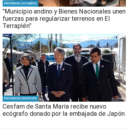
PROVINCIA LOS ANDES
"Municipio andino y Bienes Nacionales unen
fuerzas para regularizar terrenos en El
Terraplén"
PROVINCIA SAN FELIPE
Cesfam de Santa María recibe nuevo
ecógrafo donado por la embajada de Japón