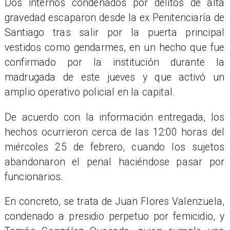
Dos internos condenados por delitos de alta
gravedad escaparon desde la ex Penitenciaría de
Santiago tras salir por la puerta principal
vestidos como gendarmes, en un hecho que fue
confirmado por la institución durante la
madrugada de este jueves y que activó un
amplio operativo policial en la capital.
De acuerdo con la información entregada, los
hechos ocurrieron cerca de las 12:00 horas del
miércoles 25 de febrero, cuando los sujetos
abandonaron el penal haciéndose pasar por
funcionarios.
En concreto, se trata de Juan Flores Valenzuela,
condenado a presidio perpetuo por femicidio, y