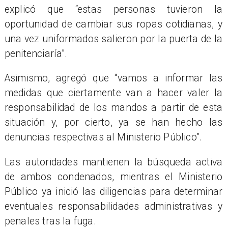
explicó que “estas personas tuvieron la
oportunidad de cambiar sus ropas cotidianas, y
una vez uniformados salieron por la puerta de la
penitenciaría”.
Asimismo, agregó que “vamos a informar las
medidas que ciertamente van a hacer valer la
responsabilidad de los mandos a partir de esta
situación y, por cierto, ya se han hecho las
denuncias respectivas al Ministerio Público”.
Las autoridades mantienen la búsqueda activa
de ambos condenados, mientras el Ministerio
Público ya inició las diligencias para determinar
eventuales responsabilidades administrativas y
penales tras la fuga.