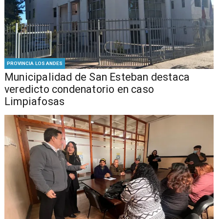
PROVINCIA LOS ANDES
Municipalidad de San Esteban destaca
veredicto condenatorio en caso
Limpiafosas