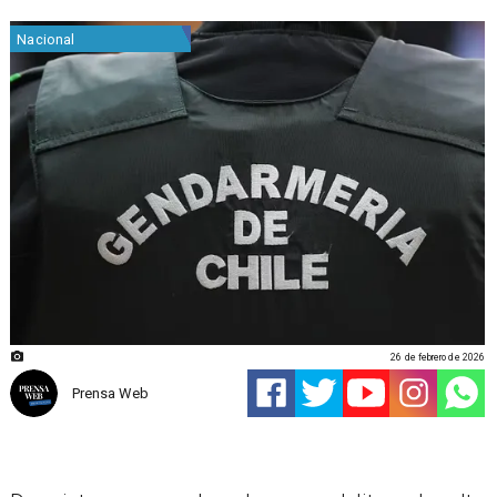
Nacional
26 de febrero de 2026
Prensa Web