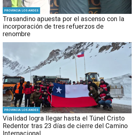
PROVINCIA LOS ANDES
Trasandino apuesta por el ascenso con la
incorporación de tres refuerzos de
renombre
PROVINCIA LOS ANDES
Vialidad logra llegar hasta el Túnel Cristo
Redentor tras 23 días de cierre del Camino
Internacional