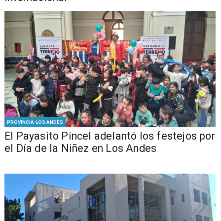
PROVINCIA LOS ANDES
El Payasito Pincel adelantó los festejos por
el Día de la Niñez en Los Andes