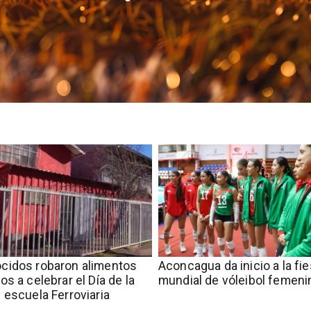
cidos robaron alimentos
Aconcagua da inicio a la fie
os a celebrar el Día de la
mundial de vóleibol femeni
 escuela Ferroviaria