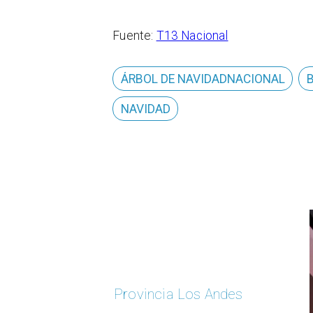
Fuente:
T13 Nacional
ÁRBOL DE NAVIDADNACIONAL
NAVIDAD
Provincia Los Andes