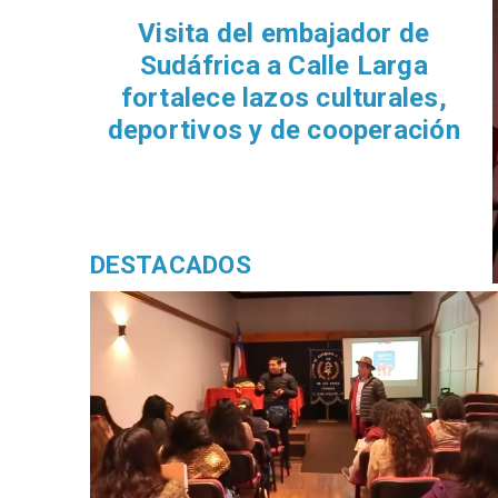
​Visita del embajador de
Sudáfrica a Calle Larga
fortalece lazos culturales,
deportivos y de cooperación
DESTACADOS