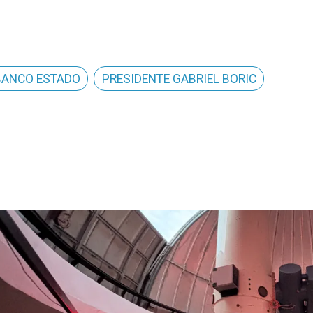
BANCO ESTADO
PRESIDENTE GABRIEL BORIC