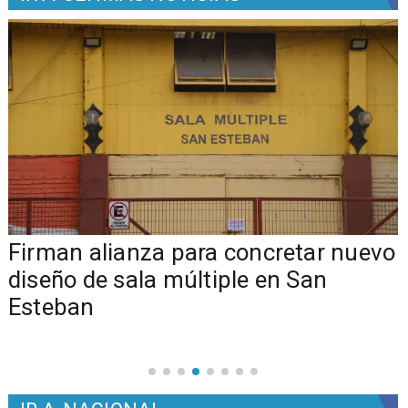
​​Firman alianza para concretar nuevo
diseño de sala múltiple en San
Esteban