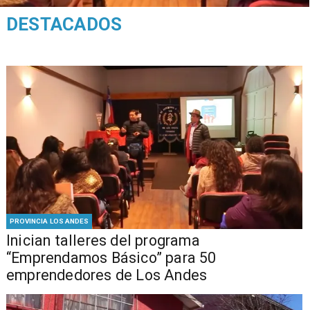
DESTACADOS
PROVINCIA LOS ANDES
Inician talleres del programa
“Emprendamos Básico” para 50
emprendedores de Los Andes