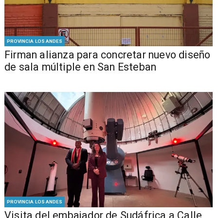
PROVINCIA LOS ANDES
​​Firman alianza para concretar nuevo diseño
de sala múltiple en San Esteban
PROVINCIA LOS ANDES
​Visita del embajador de Sudáfrica a Calle