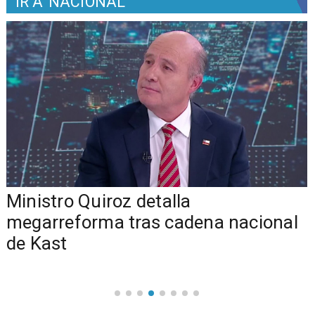
IR A
NACIONAL
Ministro Quiroz detalla
megarreforma tras cadena nacional
de Kast