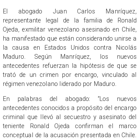
El abogado Juan Carlos Manríquez,
representante legal de la familia de Ronald
Ojeda, exmilitar venezolano asesinado en Chile,
ha manifestado que están considerando unirse a
la causa en Estados Unidos contra Nicolás
Maduro. Según Manríquez, los nuevos
antecedentes refuerzan la hipótesis de que se
trató de un crimen por encargo, vinculado al
régimen venezolano liderado por Maduro.
En palabras del abogado: “Los nuevos
antecedentes conocidos a propósito del encargo
criminal que llevó al secuestro y asesinato del
teniente Ronald Ojeda confirman el marco
conceptual de la acusación presentada en Chile.