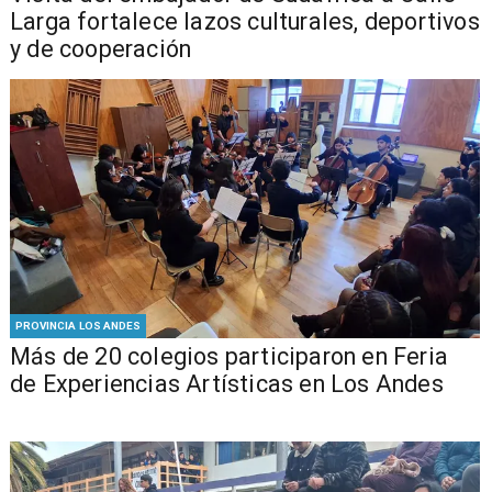
Larga fortalece lazos culturales, deportivos
y de cooperación
PROVINCIA LOS ANDES
Más de 20 colegios participaron en Feria
de Experiencias Artísticas en Los Andes