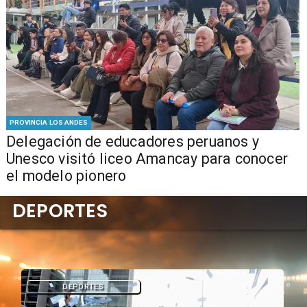
PROVINCIA LOS ANDES
Delegación de educadores peruanos y
Unesco visitó liceo Amancay para conocer
el modelo pionero
DEPORTES
DEPORTES