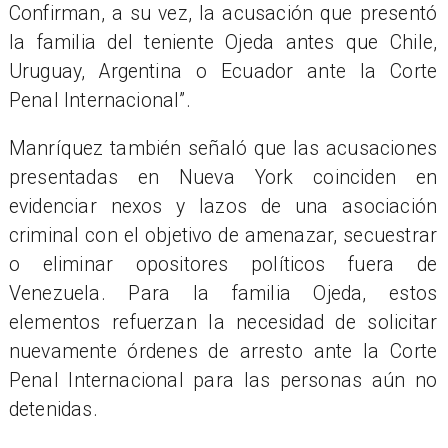
Confirman, a su vez, la acusación que presentó
la familia del teniente Ojeda antes que Chile,
Uruguay, Argentina o Ecuador ante la Corte
Penal Internacional”.
Manríquez también señaló que las acusaciones
presentadas en Nueva York coinciden en
evidenciar nexos y lazos de una asociación
criminal con el objetivo de amenazar, secuestrar
o eliminar opositores políticos fuera de
Venezuela. Para la familia Ojeda, estos
elementos refuerzan la necesidad de solicitar
nuevamente órdenes de arresto ante la Corte
Penal Internacional para las personas aún no
detenidas.