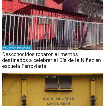
PROVINCIA LOS ANDES
Desconocidos robaron alimentos
destinados a celebrar el Día de la Niñez en
escuela Ferroviaria