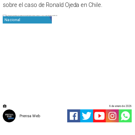
sobre el caso de Ronald Ojeda en Chile.
Nacional
6 de enero de 2026
Prensa Web