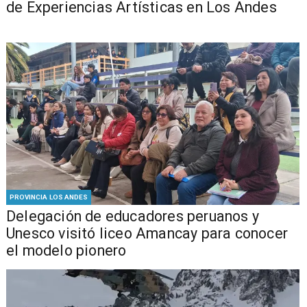
de Experiencias Artísticas en Los Andes
PROVINCIA LOS ANDES
Delegación de educadores peruanos y
Unesco visitó liceo Amancay para conocer
el modelo pionero