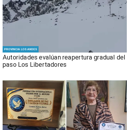
PROVINCIA LOS ANDES
​​Autoridades evalúan reapertura gradual del
paso Los Libertadores