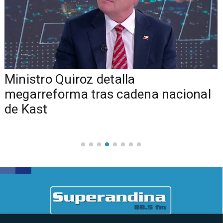
Ministro Quiroz detalla
megarreforma tras cadena nacional
de Kast