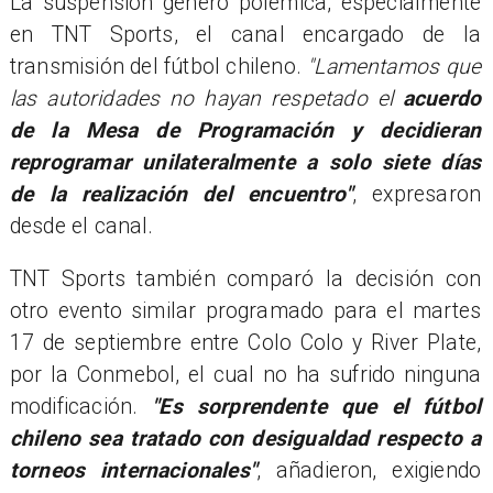
La suspensión generó polémica, especialmente
en TNT Sports, el canal encargado de la
transmisión del fútbol chileno.
"Lamentamos que
las autoridades no hayan respetado el
acuerdo
de la Mesa de Programación y decidieran
reprogramar unilateralmente a solo siete días
de la realización del encuentro"
, expresaron
desde el canal.
TNT Sports también comparó la decisión con
otro evento similar programado para el martes
17 de septiembre entre Colo Colo y River Plate,
por la Conmebol, el cual no ha sufrido ninguna
modificación.
"Es sorprendente que el fútbol
chileno sea tratado con desigualdad respecto a
torneos internacionales"
, añadieron, exigiendo