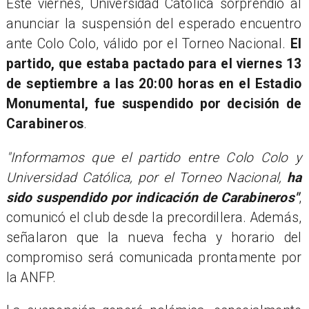
Este viernes, Universidad Católica sorprendió al
anunciar la suspensión del esperado encuentro
ante Colo Colo, válido por el Torneo Nacional.
El
partido, que estaba pactado para el viernes 13
de septiembre a las 20:00 horas en el Estadio
Monumental, fue suspendido por decisión de
Carabineros
.
"Informamos que el partido entre Colo Colo y
Universidad Católica, por el Torneo Nacional,
ha
sido suspendido por indicación de Carabineros"
,
comunicó el club desde la precordillera. Además,
señalaron que la nueva fecha y horario del
compromiso será comunicada prontamente por
la ANFP.