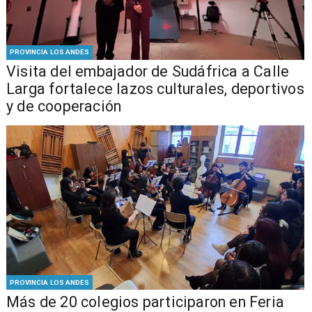
PROVINCIA LOS ANDES
​Visita del embajador de Sudáfrica a Calle
Larga fortalece lazos culturales, deportivos
y de cooperación
PROVINCIA LOS ANDES
Más de 20 colegios participaron en Feria