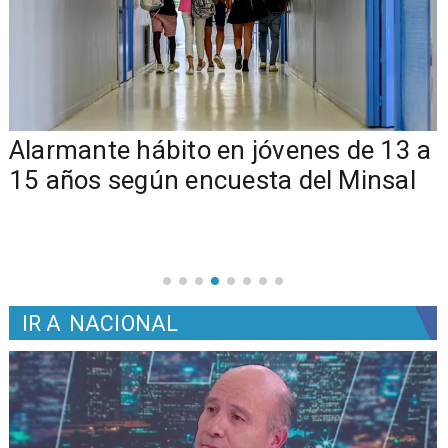
Alarmante hábito en jóvenes de 13 a
15 años según encuesta del Minsal
IR A
NACIONAL