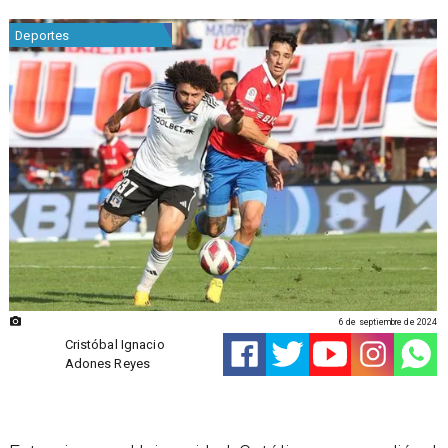
Deportes
6 de septiembre de 2024
Cristóbal Ignacio
Adones Reyes