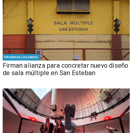
PROVINCIA LOS ANDES
​​Firman alianza para concretar nuevo diseño
de sala múltiple en San Esteban