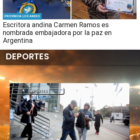
PROVINCIA LOS ANDES
Escritora andina Carmen Ramos es
nombrada embajadora por la paz en
Argentina
DEPORTES
DEPORTES