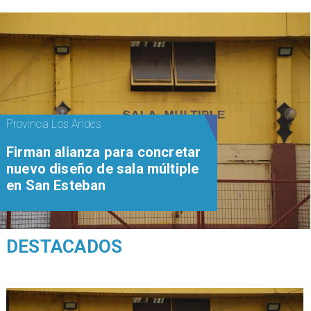
Provincia Los Andes
​​Firman alianza para concretar
nuevo diseño de sala múltiple
en San Esteban
DESTACADOS