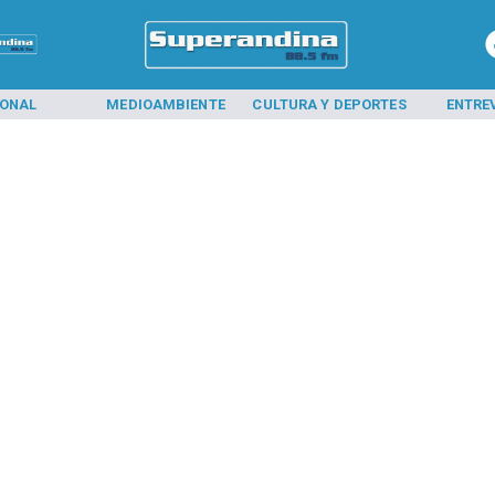
IONAL
MEDIOAMBIENTE
CULTURA Y DEPORTES
ENTRE