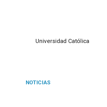
Universidad Católica
NOTICIAS