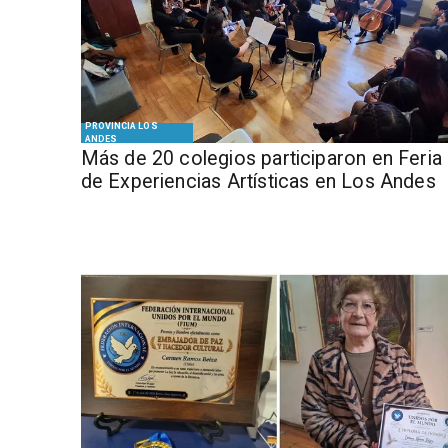
PROVINCIA LOS
ANDES
Más de 20 colegios participaron en Feria
de Experiencias Artísticas en Los Andes