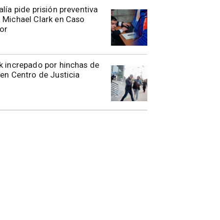
alía pide prisión preventiva
 Michael Clark en Caso
or
k increpado por hinchas de
 en Centro de Justicia