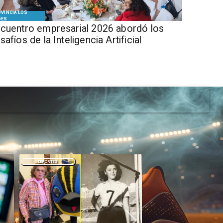
VINCIA LOS
DES
cuentro empresarial 2026 abordó los
safíos de la Inteligencia Artificial
DEPORTES
DEPORTES