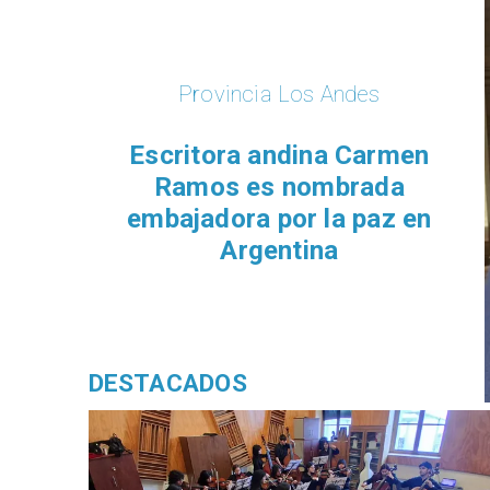
Provincia Los Andes
Escritora andina Carmen
Ramos es nombrada
embajadora por la paz en
Argentina
DESTACADOS