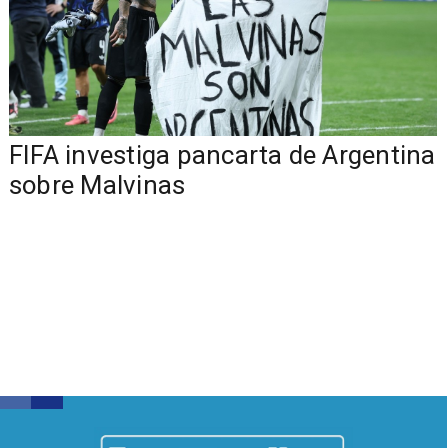
FIFA investiga pancarta de Argentina
sobre Malvinas