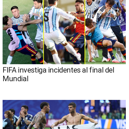
FIFA investiga incidentes al final del
Mundial